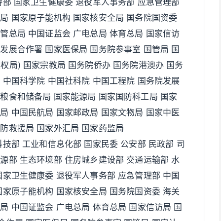
游部 国家卫生健康委 退役军人事务部 应急管理部
天局 国家原子能机构 国家核安全局 国务院国资委
管总局 中国证监会 广电总局 体育总局 国家信访
发展合作署 国家医保局 国务院参事室 国管局 国
权局) 国家宗教局 国务院侨办 国务院港澳办 国务
 中国科学院 中国社科院 中国工程院 国务院发展
家粮食和储备局 国家能源局 国家国防科工局 国家
局 中国民航局 国家邮政局 国家文物局 国家中医
消防救援局 国家外汇局 国家药监局
科技部 工业和信息化部 国家民委 公安部 民政部 司
源部 生态环境部 住房城乡建设部 交通运输部 水
国家卫生健康委 退役军人事务部 应急管理部 中国
国家原子能机构 国家核安全局 国务院国资委 海关
局 中国证监会 广电总局 体育总局 国家信访局 国