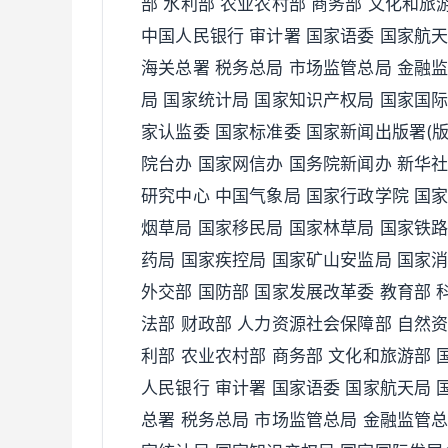
部 水利部 农业农村部 商务部 文化和旅
中国人民银行 审计署 国家语委 国家航
海关总署 税务总局 市场监管总局 金融监
局 国家统计局 国家知识产权局 国家国际
家认监委 国家标准委 国家新闻出版署(版
院台办 国家网信办 国务院新闻办 新华社
研究中心 中国气象局 国家行政学院 国
烟草局 国家移民局 国家林草局 国家铁路
药局 国家疾控局 国家矿山安监局 国家
外交部 国防部 国家发展改革委 教育部 
法部 财政部 人力资源社会保障部 自然资
利部 农业农村部 商务部 文化和旅游部 
人民银行 审计署 国家语委 国家航天局 
总署 税务总局 市场监管总局 金融监管总