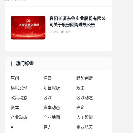
襄阳长源东谷实业股份有限公
司关于股份回购进展公告
2026-08-05
热门标签
原创
洞察
趋势判断
远见发现
项目深拆
政策
政策动态
区域
区域动态
资本
资本动态
央企
产业动态
产业地图
人工智能
AI
算力
商业航天