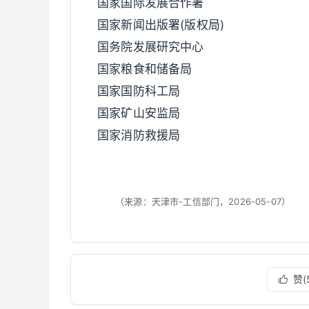
国家国际发展合作署
国家新闻出版署(版权局)
国务院发展研究中心
国家粮食和储备局
国家国防科工局
国家矿山安监局
国家消防救援局
（来源：天津市-工信部门，2026-05-07）
赞(
