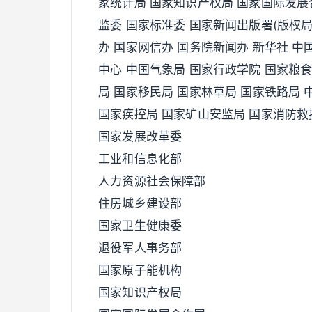
家统计局 国家知识产权局 国家国际发展
监委 国家标准委 国家新闻出版署(版权局
办 国家网信办 国务院新闻办 新华社 中
中心 中国气象局 国家行政学院 国家粮
局 国家移民局 国家林草局 国家铁路局 
国家疾控局 国家矿山安监局 国家消防救
国家发展改革委
工业和信息化部
人力资源社会保障部
住房城乡建设部
国家卫生健康委
退役军人事务部
国家原子能机构
国家知识产权局