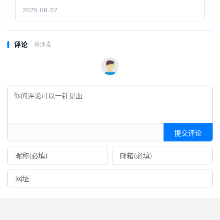
2026-08-07
评论
抢沙发
提交评论