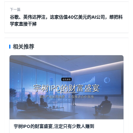
下一篇
谷歌、英伟达押注，这家估值40亿美元的AI公司，想把科
学家直接干掉
相关推荐
宇树IPO的财富盛宴,注定只有少数人赚到