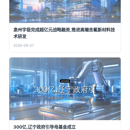
泉州宇极完成超亿元战略融资,推进高端含氟新材料技
术研发
2026-08-07
300亿,辽宁政府引导母基金成立