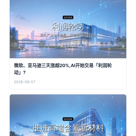
微软、亚马逊三天涨超20%,AI开始交易「利润轮
动」?
2026-08-07