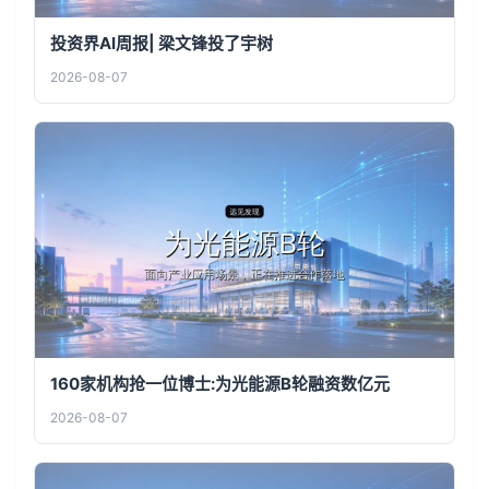
投资界AI周报| 梁文锋投了宇树
2026-08-07
160家机构抢一位博士:为光能源B轮融资数亿元
2026-08-07