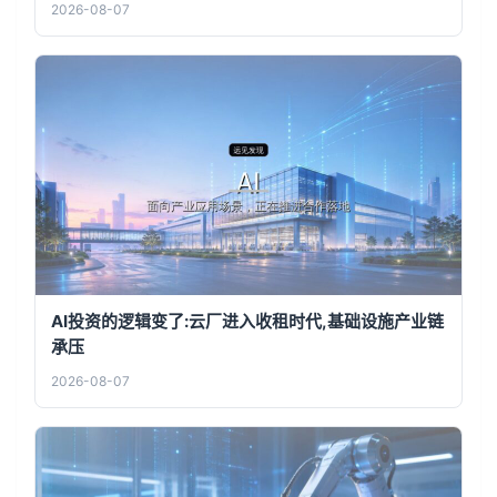
2026-08-07
AI投资的逻辑变了:云厂进入收租时代,基础设施产业链
承压
2026-08-07