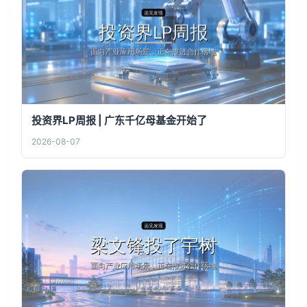
投资界LP周报 | 广东千亿母基金开始了
2026-08-07