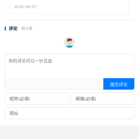
2026-08-07
评论
抢沙发
提交评论