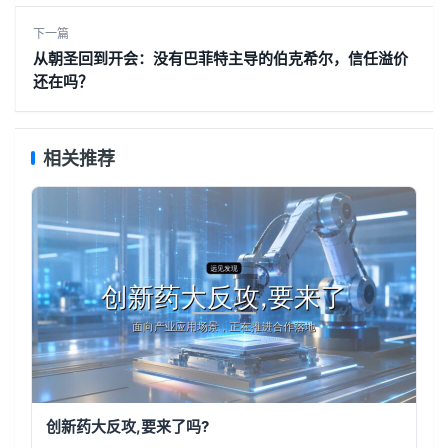
下一篇
从朝圣回到开会：没有巴菲特主导的伯克希尔，信任溢价
还在吗？
相关推荐
创新药大反攻,要来了吗?