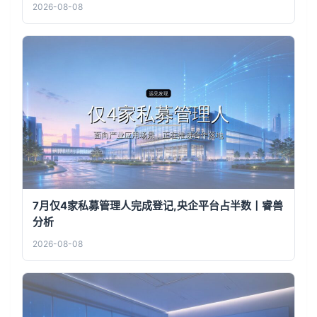
2026-08-08
7月仅4家私募管理人完成登记,央企平台占半数丨睿兽
分析
2026-08-08