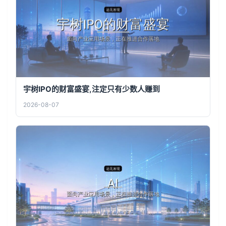
宇树IPO的财富盛宴,注定只有少数人赚到
2026-08-07