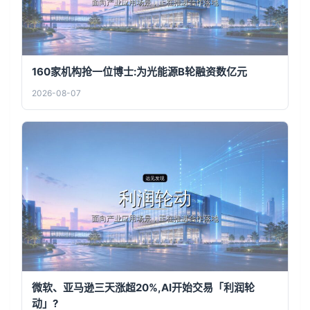
160家机构抢一位博士:为光能源B轮融资数亿元
2026-08-07
微软、亚马逊三天涨超20%,AI开始交易「利润轮
动」?