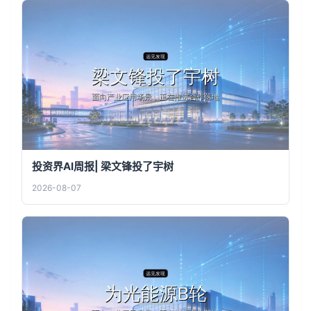
投资界AI周报| 梁文锋投了宇树
2026-08-07