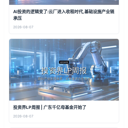
AI投资的逻辑变了:云厂进入收租时代,基础设施产业链
承压
2026-08-07
投资界LP周报 | 广东千亿母基金开始了
2026-08-07