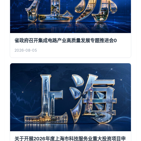
省政府召开集成电路产业高质量发展专题推进会0
2026-08-05
关于开展2026年度上海市科技服务业重大投资项目申