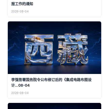
报工作的通知
2026-08-04
李强签署国务院令公布修订后的《集成电路布图设
计... 08-04
2026-08-04