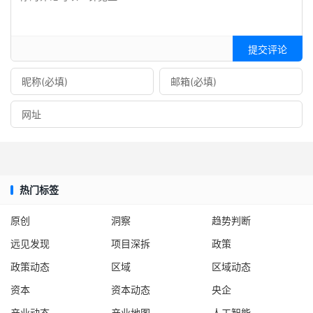
提交评论
热门标签
原创
洞察
趋势判断
远见发现
项目深拆
政策
政策动态
区域
区域动态
资本
资本动态
央企
产业动态
产业地图
人工智能