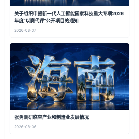
关于组织申报新一代人工智能国家科技重大专项2026
年度“以赛代评”公开项目的通知
2026-08-07
张勇调研临空产业和制造业发展情况
2026-08-06