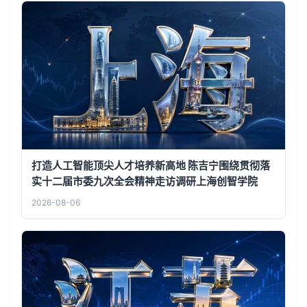
打造人工智能顶尖人才培养新高地 陈吉宁围绕贯彻落
实十二届市委九次全会精神走访调研上海创智学院
2026-08-06