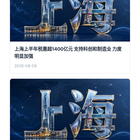
上海上半年税惠超1400亿元 支持科创和制造业 力度
明显加强
2026-08-08