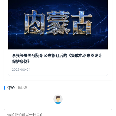
李强签署国务院令 公布修订后的《集成电路布图设计
保护条例》
2026-08-04
评论
抢沙发