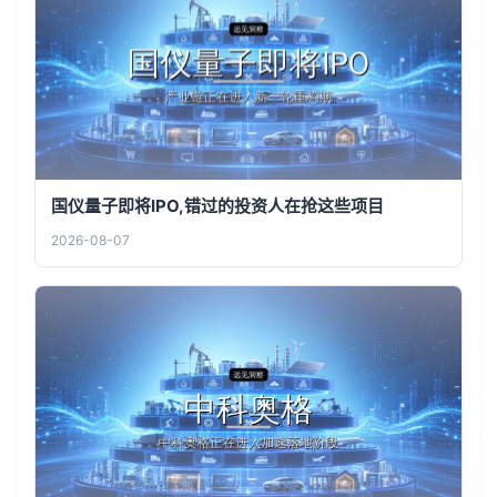
国仪量子即将IPO,错过的投资人在抢这些项目
2026-08-07