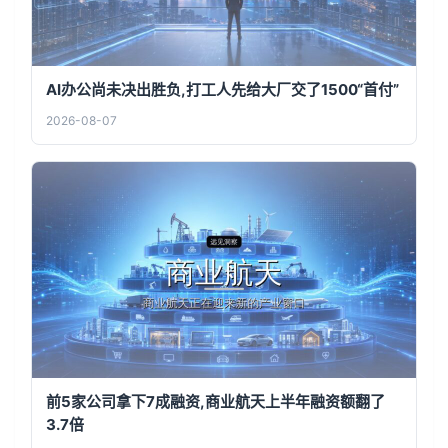
AI办公尚未决出胜负,打工人先给大厂交了1500“首付”
2026-08-07
前5家公司拿下7成融资,商业航天上半年融资额翻了
3.7倍