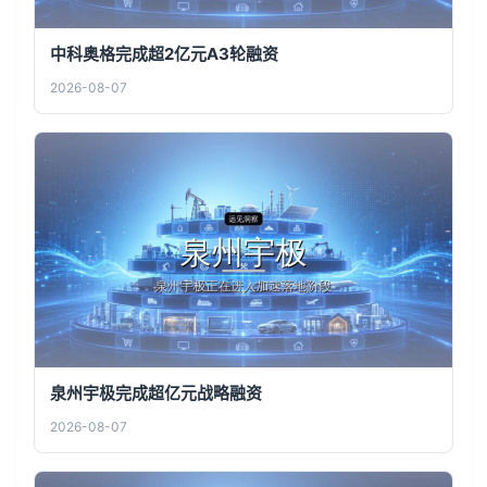
中科奥格完成超2亿元A3轮融资
2026-08-07
泉州宇极完成超亿元战略融资
2026-08-07