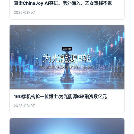
直击ChinaJoy:AI突进、老外涌入、乙女热钱不退
2026-08-07
160家机构抢一位博士:为光能源B轮融资数亿元
2026-08-07