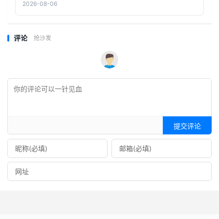
2026-08-06
评论
抢沙发
提交评论