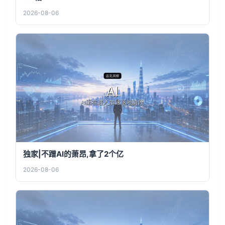
2026-08-06
独家|不蹭AI的萧昂,拿了2个亿
2026-08-06