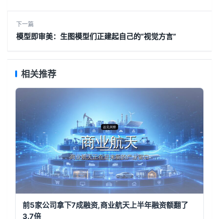
下一篇
模型即审美：生图模型们正建起自己的“视觉方言”
相关推荐
前5家公司拿下7成融资,商业航天上半年融资额翻了
3.7倍