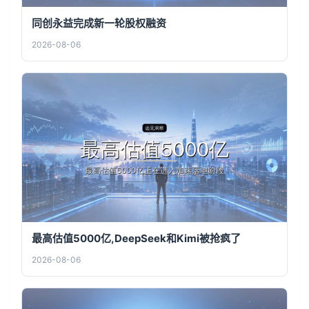
同创永益完成新一轮股权融资
2026-08-06
最高估值5000亿,DeepSeek和Kimi被抢疯了
2026-08-06