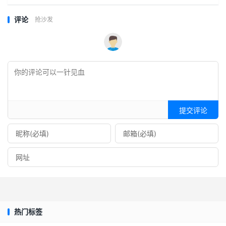
评论
抢沙发
提交评论
热门标签