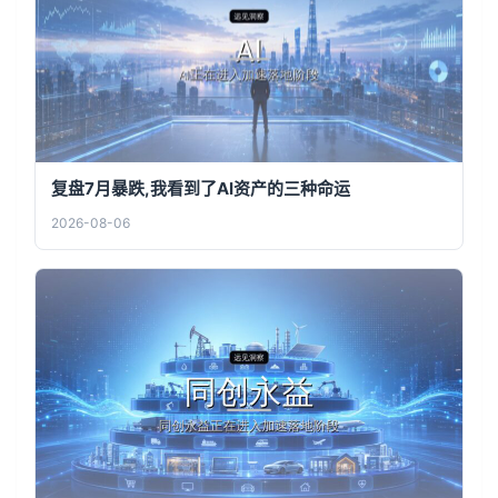
复盘7月暴跌,我看到了AI资产的三种命运
2026-08-06