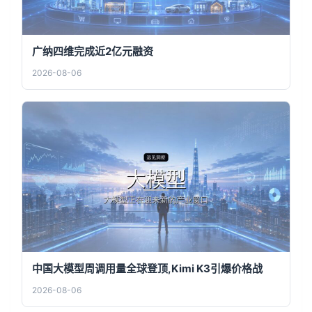
广纳四维完成近2亿元融资
2026-08-06
中国大模型周调用量全球登顶,Kimi K3引爆价格战
2026-08-06