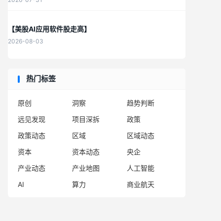
【美股AI应用软件股走高】
2026-08-03
热门标签
原创
洞察
趋势判断
远见发现
项目深拆
政策
政策动态
区域
区域动态
资本
资本动态
央企
产业动态
产业地图
人工智能
AI
算力
商业航天