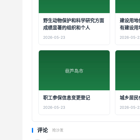
野生动物保护和科学研究方面
建设用地
成绩显著的组织和个人
有建设用
2026-05-23
2026-05-2
职工参保信息变更登记
城乡居民
2026-05-23
2026-05-2
评论
抢沙发