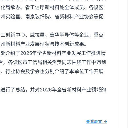
息化局承办。省工信厅新材料处全体成员、各设区
苏州实验室、南京玻纤院、省新材料产业协会等促
徐工创新中心、威拉里、鑫华半导体等企业，重点
徐州新材料产业发展现状与技术创新成果。
处介绍了2025年全省新材料产业发展工作推进情
随后，各设区市工信局相关负责同志围绕工作中遇到
台、行业协会及学会也分别介绍了本单位工作开展
进行了总结，并对2026年全省新材料产业领域的
查看原文 →