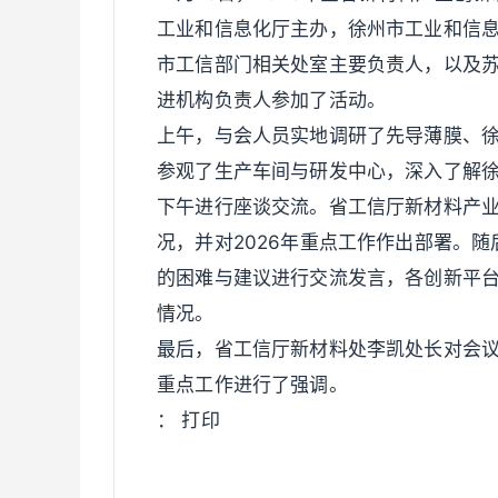
工业和信息化厅主办，徐州市工业和信
市工信部门相关处室主要负责人，以及
进机构负责人参加了活动。
上午，与会人员实地调研了先导薄膜、
参观了生产车间与研发中心，深入了解
下午进行座谈交流。省工信厅新材料产业
况，并对2026年重点工作作出部署。
的困难与建议进行交流发言，各创新平
情况。
最后，省工信厅新材料处李凯处长对会议
重点工作进行了强调。
： 打印