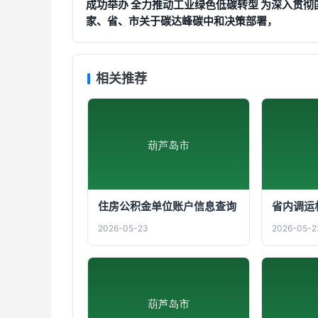
成功举办 全力推动工业绿色低碳转型 为深入贯彻
家、省、市关于碳达峰碳中和决策部署，
相关推荐
住房公积金单位账户信息查询
省内调运
2026-05-23
2026-05-2