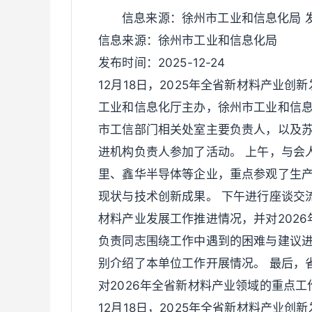
信息来源：徐州市工业和信息化局 发布时
信息来源：徐州市工业和信息化局
发布时间：2025-12-24
12月18日，2025年全省新材料产业
工业和信息化厅主办，徐州市工业和信
市工信部门相关处室主要负责人，以及
进机构负责人参加了活动。 上午，与会
里、鑫华半导体等企业，重点参观了生
现状与技术创新成果。 下午进行座谈交
材料产业发展工作推进情况，并对202
负责同志围绕工作中遇到的困难与建议
别介绍了本单位工作开展情况。 最后，
对2026年全省新材料产业领域的重点
12月18日，2025年全省新材料产业