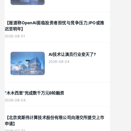
【报道称OpenAI面临投资者担忧与竞争压力,IPO或推
迟至明年】
2026-08-01
AI技术让演员行业变天了?
2026-08-04
“木木西里”完成数千万元B轮融资
2026-08-04
【北京奕斯伟计算技术股份有限公司向港交所提交上市
申请】
2026-07-31