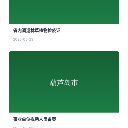
省内调运林草植物检疫证
2026-05-23
事业单位拟聘人员备案