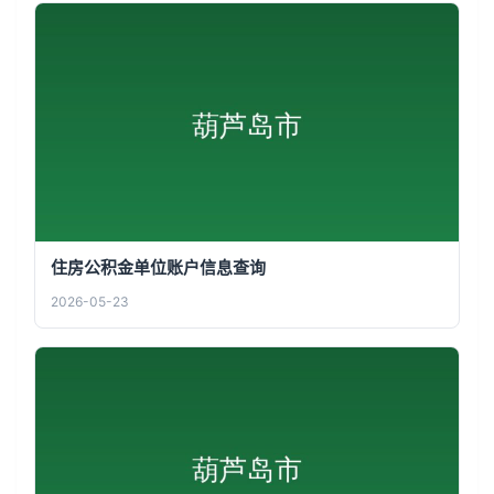
住房公积金单位账户信息查询
2026-05-23