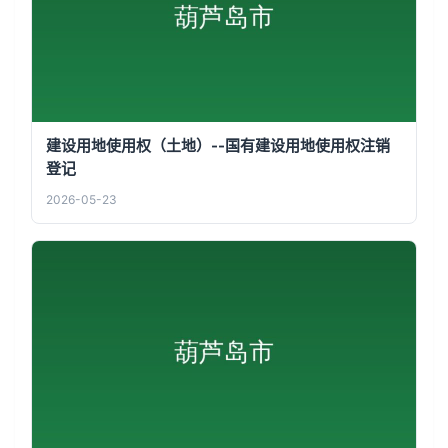
建设用地使用权（土地）--国有建设用地使用权注销
登记
2026-05-23