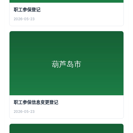
职工参保登记
2026-05-23
职工参保信息变更登记
2026-05-23