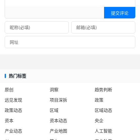
提交评论
热门标签
原创
洞察
趋势判断
远见发现
项目深拆
政策
政策动态
区域
区域动态
资本
资本动态
央企
产业动态
产业地图
人工智能