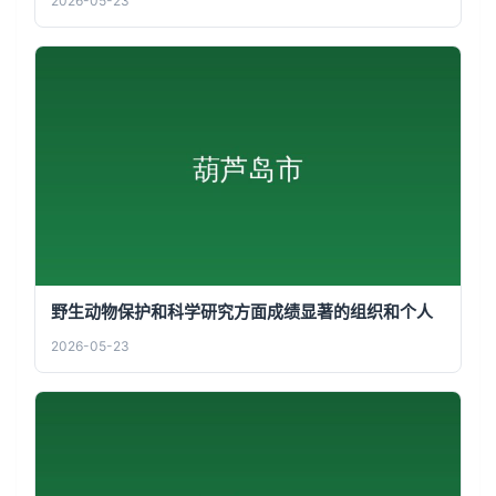
2026-05-23
野生动物保护和科学研究方面成绩显著的组织和个人
2026-05-23