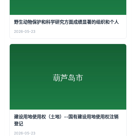
野生动物保护和科学研究方面成绩显著的组织和个人
2026-05-23
建设用地使用权（土地）--国有建设用地使用权注销
登记
2026-05-23