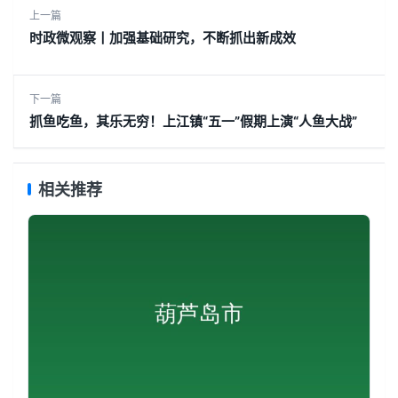
上一篇
时政微观察丨加强基础研究，不断抓出新成效
下一篇
抓鱼吃鱼，其乐无穷！上江镇“五一”假期上演“人鱼大战”
相关推荐