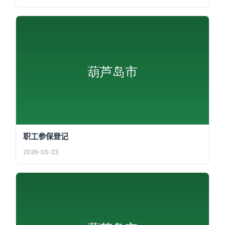
职工参保登记
2026-05-23