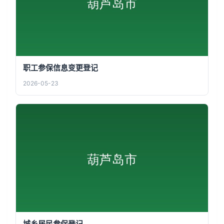
职工参保信息变更登记
2026-05-23
城乡居民参保登记