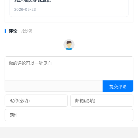
2026-05-23
评论
抢沙发
提交评论