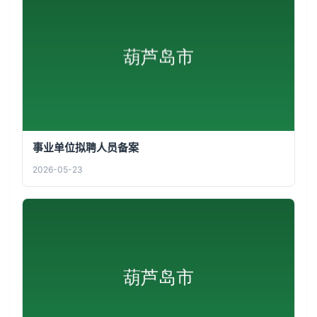
事业单位拟聘人员备案
2026-05-23