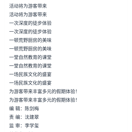
活动将为游客带来
活动将为游客带来
一次深度的徒步体验
一次深度的徒步体验
一顿荒野厨房的美味
一顿荒野厨房的美味
一堂自然教育的课堂
一堂自然教育的课堂
一场民族文化的盛宴
一场民族文化的盛宴
为游客带来丰富多元的假期体验！
为游客带来丰富多元的假期体验！
编 辑：陈剑梅
责 编：沈建翠
监 审：李学玺