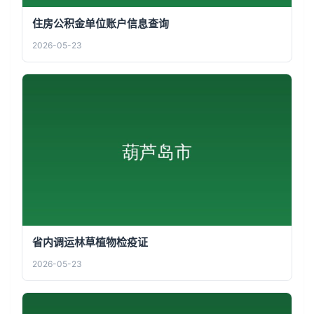
住房公积金单位账户信息查询
2026-05-23
省内调运林草植物检疫证
2026-05-23