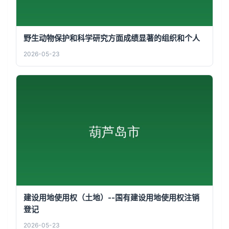
野生动物保护和科学研究方面成绩显著的组织和个人
2026-05-23
建设用地使用权（土地）--国有建设用地使用权注销
登记
2026-05-23