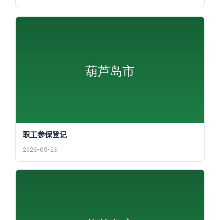
职工参保登记
2026-05-23