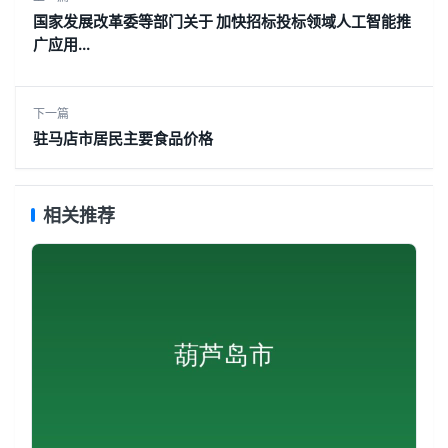
国家发展改革委等部门关于 加快招标投标领域人工智能推
广应用...
下一篇
驻马店市居民主要食品价格
相关推荐