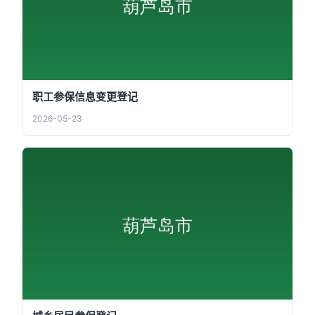
职工参保信息变更登记
2026-05-23