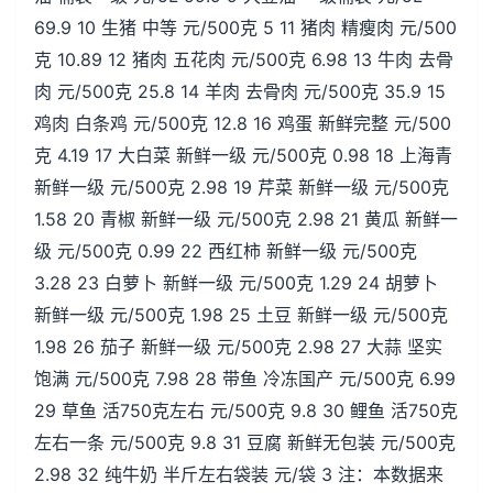
69.9 10 生猪 中等 元/500克 5 11 猪肉 精瘦肉 元/500
克 10.89 12 猪肉 五花肉 元/500克 6.98 13 牛肉 去骨
肉 元/500克 25.8 14 羊肉 去骨肉 元/500克 35.9 15
鸡肉 白条鸡 元/500克 12.8 16 鸡蛋 新鲜完整 元/500
克 4.19 17 大白菜 新鲜一级 元/500克 0.98 18 上海青
新鲜一级 元/500克 2.98 19 芹菜 新鲜一级 元/500克
1.58 20 青椒 新鲜一级 元/500克 2.98 21 黄瓜 新鲜一
级 元/500克 0.99 22 西红柿 新鲜一级 元/500克
3.28 23 白萝卜 新鲜一级 元/500克 1.29 24 胡萝卜
新鲜一级 元/500克 1.98 25 土豆 新鲜一级 元/500克
1.98 26 茄子 新鲜一级 元/500克 2.98 27 大蒜 坚实
饱满 元/500克 7.98 28 带鱼 冷冻国产 元/500克 6.99
29 草鱼 活750克左右 元/500克 9.8 30 鲤鱼 活750克
左右一条 元/500克 9.8 31 豆腐 新鲜无包装 元/500克
2.98 32 纯牛奶 半斤左右袋装 元/袋 3 注：本数据来