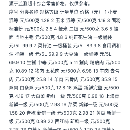
源于监测超市综合零售价格，仅供参考。
序号 分类名称 规格等级 计量单位 价格（元） 1 小麦
混等 元/500克 1.28 2 玉米 混等 元/500克 1.19 3 面粉
标准粉 元/500克 2.5 4 粳米 二级 元/500克 3.6 5 挂
面 当地主销 元/500克 4.8 6 纯正花生油 一级桶装
元/5L 99.9 7 菜籽油 一级桶装 元/5L 83.9 8 食用调和
油 桶装一级 元/5L 59.9 9 大豆油 一级桶装 元/5L
69.9 10 生猪 中等 元/500克 5 11 猪肉 精瘦肉 元/500
克 10.89 12 猪肉 五花肉 元/500克 6.98 13 牛肉 去骨
肉 元/500克 25.8 14 羊肉 去骨肉 元/500克 35.9 15
鸡肉 白条鸡 元/500克 12.8 16 鸡蛋 新鲜完整 元/500
克 4.19 17 大白菜 新鲜一级 元/500克 0.98 18 上海青
新鲜一级 元/500克 2.98 19 芹菜 新鲜一级 元/500克
1.58 20 青椒 新鲜一级 元/500克 2.98 21 黄瓜 新鲜一
级 元/500克 0.99 22 西红柿 新鲜一级 元/500克
3.28 23 白萝卜 新鲜一级 元/500克 1.29 24 胡萝卜