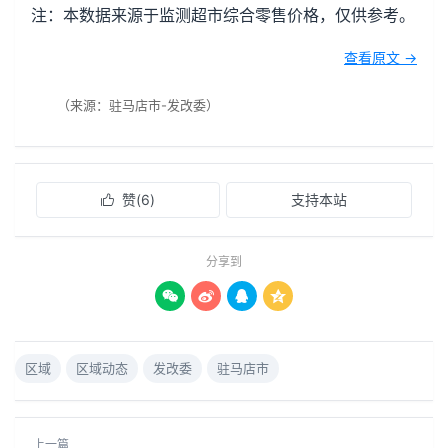
注：本数据来源于监测超市综合零售价格，仅供参考。
查看原文 →
（来源：驻马店市-发改委）
赞(
6
)
支持本站

分享到




区域
区域动态
发改委
驻马店市
上一篇