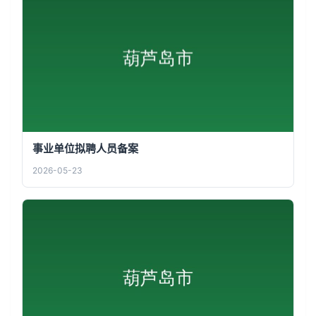
事业单位拟聘人员备案
2026-05-23