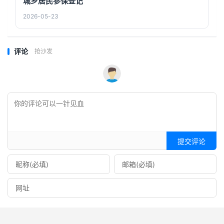
城乡居民参保登记
2026-05-23
评论
抢沙发
提交评论