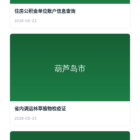
住房公积金单位账户信息查询
2026-05-23
省内调运林草植物检疫证
2026-05-23