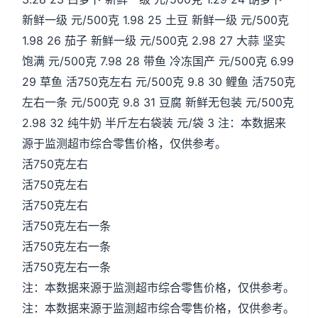
新鲜一级 元/500克 1.98 25 土豆 新鲜一级 元/500克
1.98 26 茄子 新鲜一级 元/500克 2.98 27 大蒜 坚实
饱满 元/500克 7.98 28 带鱼 冷冻国产 元/500克 6.99
29 草鱼 活750克左右 元/500克 9.8 30 鲤鱼 活750克
左右一条 元/500克 9.8 31 豆腐 新鲜无包装 元/500克
2.98 32 纯牛奶 半斤左右袋装 元/袋 3 注：本数据来
源于监测超市综合零售价格，仅供参考。
活750克左右
活750克左右
活750克左右
活750克左右一条
活750克左右一条
活750克左右一条
注：本数据来源于监测超市综合零售价格，仅供参考。
注：本数据来源于监测超市综合零售价格，仅供参考。