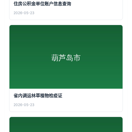
住房公积金单位账户信息查询
2026-05-23
省内调运林草植物检疫证
2026-05-23