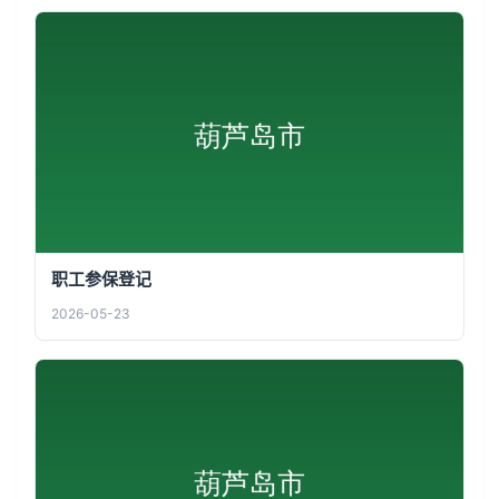
职工参保登记
2026-05-23