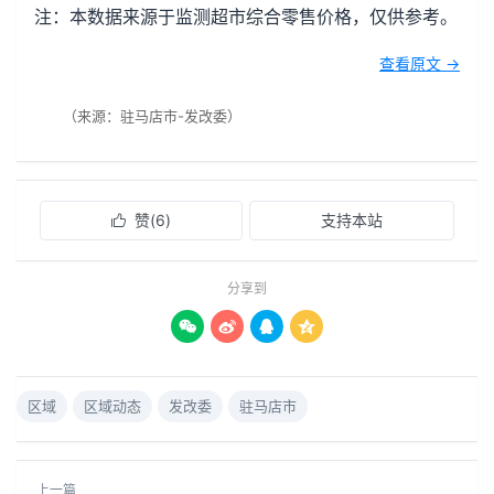
注：本数据来源于监测超市综合零售价格，仅供参考。
查看原文 →
（来源：驻马店市-发改委）
赞(
6
)
支持本站

分享到




区域
区域动态
发改委
驻马店市
上一篇