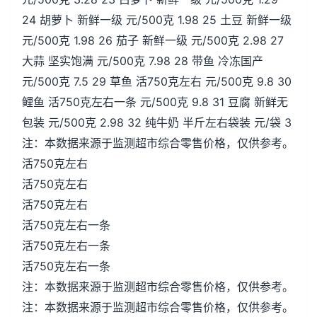
24 胡萝卜 新鲜一级 元/500克 1.98 25 土豆 新鲜一级
元/500克 1.98 26 茄子 新鲜一级 元/500克 2.98 27
大蒜 坚实饱满 元/500克 7.98 28 带鱼 冷冻国产
元/500克 7.5 29 草鱼 活750克左右 元/500克 9.8 30
鲤鱼 活750克左右一条 元/500克 9.8 31 豆腐 新鲜无
包装 元/500克 2.98 32 纯牛奶 半斤左右袋装 元/袋 3
注：本数据来源于监测超市综合零售价格，仅供参考。
活750克左右
活750克左右
活750克左右
活750克左右一条
活750克左右一条
活750克左右一条
注：本数据来源于监测超市综合零售价格，仅供参考。
注：本数据来源于监测超市综合零售价格，仅供参考。