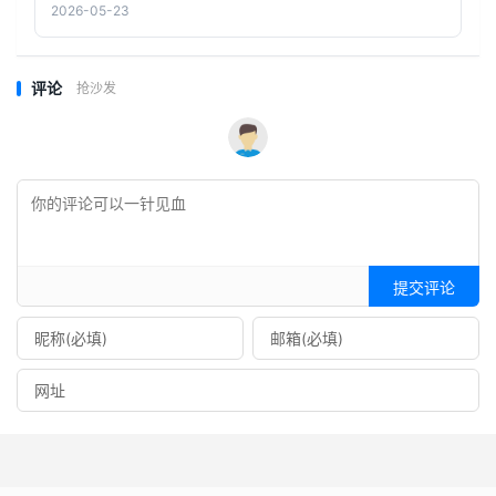
2026-05-23
评论
抢沙发
提交评论