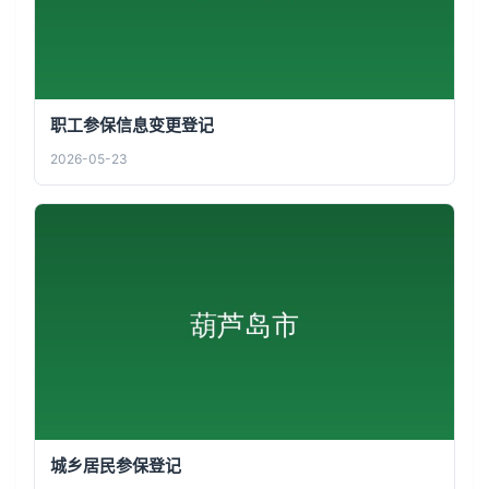
职工参保信息变更登记
2026-05-23
城乡居民参保登记