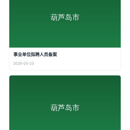
事业单位拟聘人员备案
2026-05-23