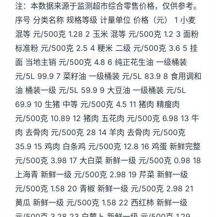
注：本数据来源于监测超市综合零售价格，仅供参考。
序号 分类名称 规格等级 计量单位 价格（元） 1 小麦
混等 元/500克 1.28 2 玉米 混等 元/500克 1.2 3 面粉
标准粉 元/500克 2.5 4 粳米 二级 元/500克 3.6 5 挂
面 当地主销 元/500克 4.8 6 纯正花生油 一级桶装
元/5L 99.9 7 菜籽油 一级桶装 元/5L 83.9 8 食用调和
油 桶装一级 元/5L 59.9 9 大豆油 一级桶装 元/5L
69.9 10 生猪 中等 元/500克 4.5 11 猪肉 精瘦肉
元/500克 10.89 12 猪肉 五花肉 元/500克 6.98 13 牛
肉 去骨肉 元/500克 28 14 羊肉 去骨肉 元/500克
35.9 15 鸡肉 白条鸡 元/500克 12.8 16 鸡蛋 新鲜完整
元/500克 3.98 17 大白菜 新鲜一级 元/500克 0.98 18
上海青 新鲜一级 元/500克 2.98 19 芹菜 新鲜一级
元/500克 1.58 20 青椒 新鲜一级 元/500克 2.98 21
黄瓜 新鲜一级 元/500克 1.58 22 西红柿 新鲜一级
元/500克 3.28 23 白萝卜 新鲜一级 元/500克 1.29