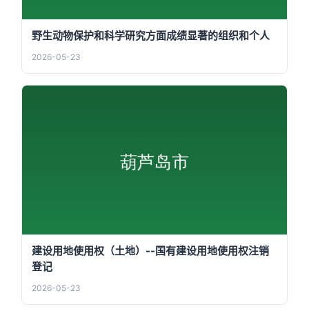
野生动物保护和科学研究方面成绩显著的组织和个人
2026-05-23
建设用地使用权（土地）--国有建设用地使用权注销
登记
2026-05-23