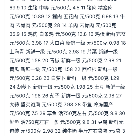
69.9 10 生猪 中等 元/500克 4.5 11 猪肉 精瘦肉
元/500克 10.89 12 猪肉 五花肉 元/500克 6.98 13 牛
肉 去骨肉 元/500克 28 14 羊肉 去骨肉 元/500克
35.9 15 鸡肉 白条鸡 元/500克 12.8 16 鸡蛋 新鲜完整
元/500克 3.98 17 大白菜 新鲜一级 元/500克 0.98 18
上海青 新鲜一级 元/500克 2.98 19 芹菜 新鲜一级
元/500克 1.58 20 青椒 新鲜一级 元/500克 2.98 21
黄瓜 新鲜一级 元/500克 1.58 22 西红柿 新鲜一级
元/500克 3.28 23 白萝卜 新鲜一级 元/500克 1.29
24 胡萝卜 新鲜一级 元/500克 1.98 25 土豆 新鲜一级
元/500克 1.98 26 茄子 新鲜一级 元/500克 2.98 27
大蒜 坚实饱满 元/500克 7.98 28 带鱼 冷冻国产
元/500克 7.5 29 草鱼 活750克左右 元/500克 9.8 30
鲤鱼 活750克左右一条 元/500克 9.8 31 豆腐 新鲜无
包装 元/500克 2.98 32 纯牛奶 半斤左右袋装 元/袋 3