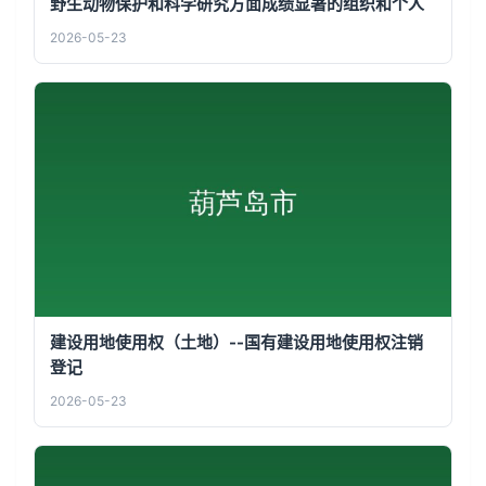
野生动物保护和科学研究方面成绩显著的组织和个人
2026-05-23
建设用地使用权（土地）--国有建设用地使用权注销
登记
2026-05-23