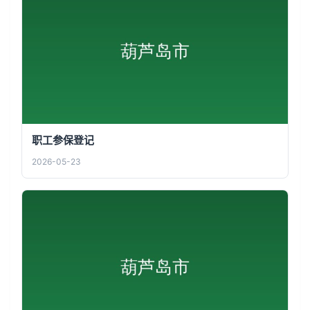
职工参保登记
2026-05-23