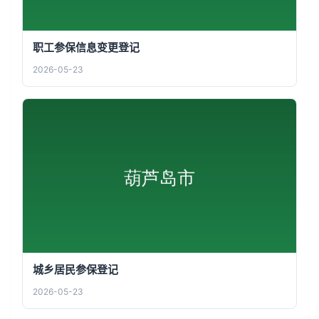
职工参保信息变更登记
2026-05-23
城乡居民参保登记
2026-05-23