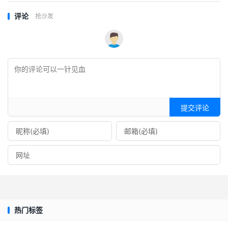
评论
抢沙发
提交评论
热门标签