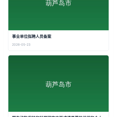
事业单位拟聘人员备案
2026-05-23