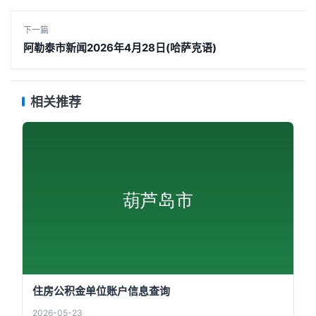
下一篇
阿勒泰市新闻2026年4月28日(哈萨克语)
相关推荐
住房公积金单位账户信息查询
2026-05-23