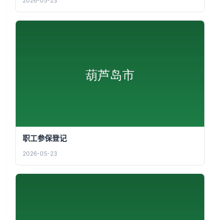
2026-05-23
职工参保登记
2026-05-23