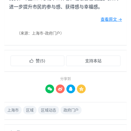
进一步提升市民的参与感、获得感与幸福感。
查看原文 →
（来源：上海市-政府门户）
赞(
5
)
支持本站

分享到




上海市
区域
区域动态
政府门户