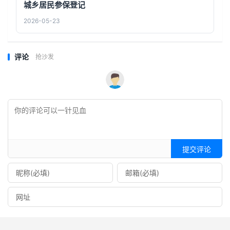
城乡居民参保登记
2026-05-23
评论
抢沙发
提交评论