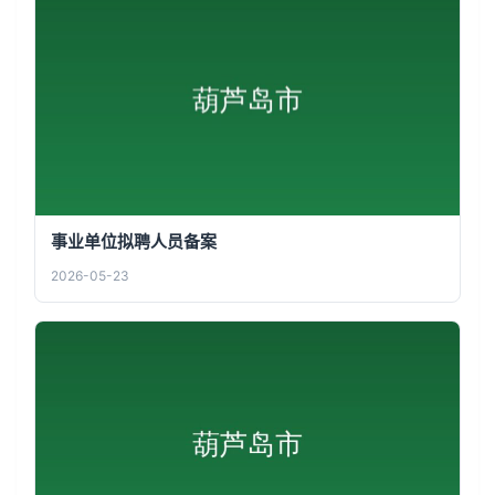
事业单位拟聘人员备案
2026-05-23