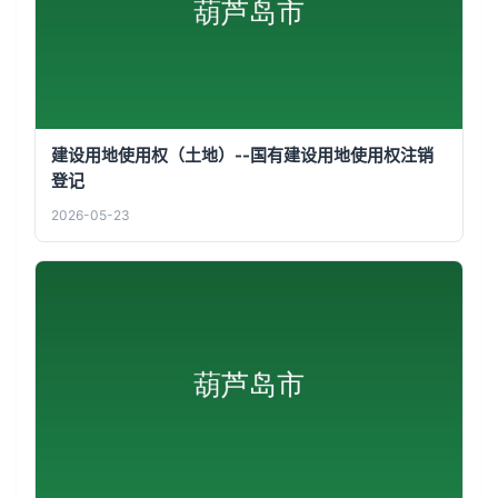
建设用地使用权（土地）--国有建设用地使用权注销
登记
2026-05-23