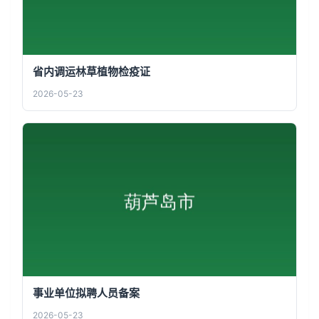
省内调运林草植物检疫证
2026-05-23
事业单位拟聘人员备案
2026-05-23