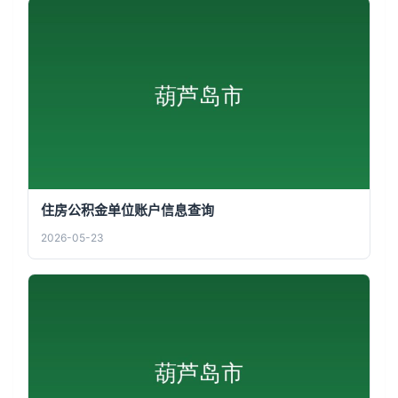
住房公积金单位账户信息查询
2026-05-23