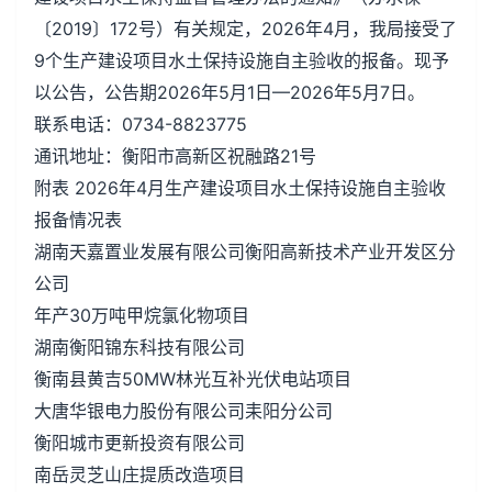
〔2019〕172号）有关规定，2026年4月，我局接受了
9个生产建设项目水土保持设施自主验收的报备。现予
以公告，公告期2026年5月1日—2026年5月7日。
联系电话：0734-8823775
通讯地址：衡阳市高新区祝融路21号
附表 2026年4月生产建设项目水土保持设施自主验收
报备情况表
湖南天嘉置业发展有限公司衡阳高新技术产业开发区分
公司
年产30万吨甲烷氯化物项目
湖南衡阳锦东科技有限公司
衡南县黄吉50MW林光互补光伏电站项目
大唐华银电力股份有限公司耒阳分公司
衡阳城市更新投资有限公司
南岳灵芝山庄提质改造项目