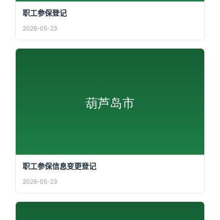
职工参保登记
2026-05-23
职工参保信息变更登记
2026-05-23