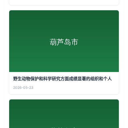
野生动物保护和科学研究方面成绩显著的组织和个人
2026-05-23