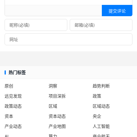
提交评论
热门标签
原创
洞察
趋势判断
远见发现
项目深拆
政策
政策动态
区域
区域动态
资本
资本动态
央企
产业动态
产业地图
人工智能
AI
算力
商业航天