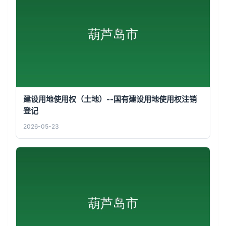
建设用地使用权（土地）--国有建设用地使用权注销
登记
2026-05-23