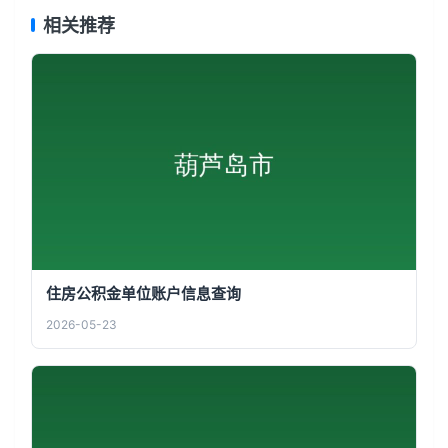
相关推荐
住房公积金单位账户信息查询
2026-05-23