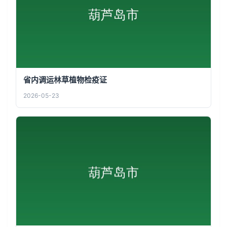
省内调运林草植物检疫证
2026-05-23