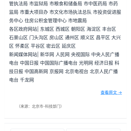
管执法局 市监狱局 市粮食和储备局 市中医药局 市药
监局 市重大项目办 市文化市场执法总队 市投资促进服
务中心 住房公积金管理中心 市地震局
各区政府网站| 东城区 西城区 朝阳区 海淀区 丰台区
石景山区 门头沟区 房山区 通州区 顺义区 昌平区 大兴
区 怀柔区 平谷区 密云区 延庆区
新闻媒体网站| 新华网 人民网 央视国际 中央人民广播
电台 中国日报 中国国际广播电台 光明网 经济日报 科
技日报 中国高新网 京报网 北京电视台 北京人民广播
电台 千龙网
查看原文 →
（来源：北京市-科技部门）