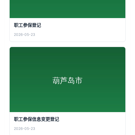
职工参保登记
2026-05-23
职工参保信息变更登记
2026-05-23