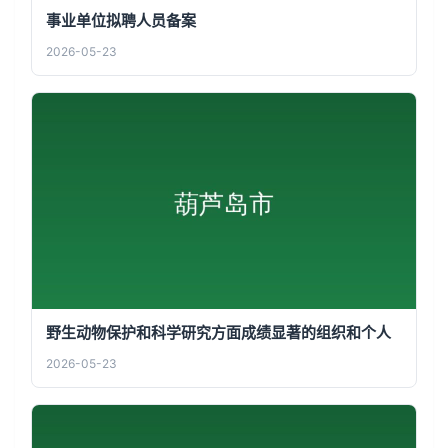
事业单位拟聘人员备案
2026-05-23
野生动物保护和科学研究方面成绩显著的组织和个人
2026-05-23