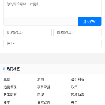
提交评论
热门标签
原创
洞察
趋势判断
远见发现
项目深拆
政策
政策动态
区域
区域动态
资本
资本动态
央企