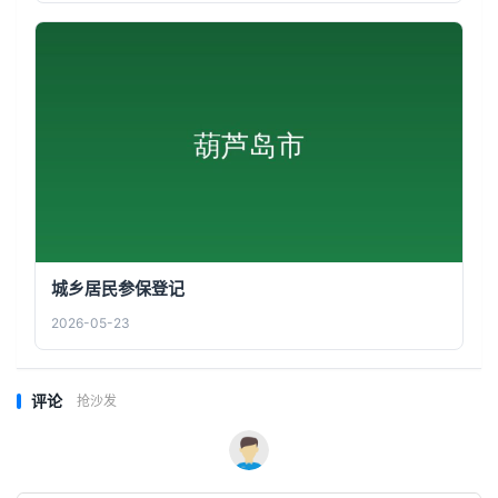
城乡居民参保登记
2026-05-23
评论
抢沙发