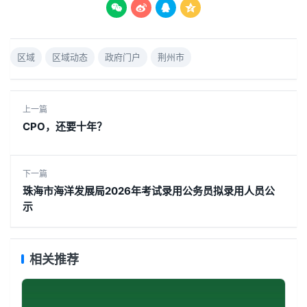




区域
区域动态
政府门户
荆州市
上一篇
CPO，还要十年？
下一篇
珠海市海洋发展局2026年考试录用公务员拟录用人员公
示
相关推荐