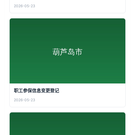
2026-05-23
职工参保信息变更登记
2026-05-23