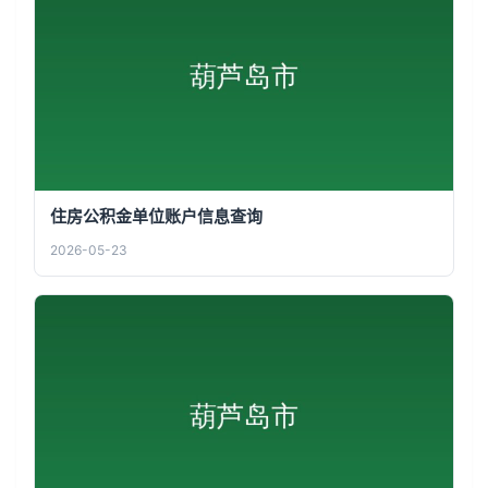
住房公积金单位账户信息查询
2026-05-23