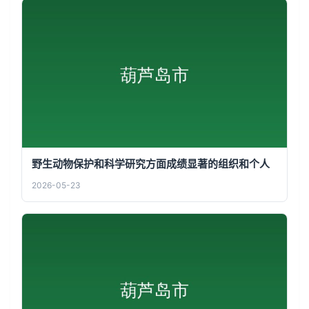
野生动物保护和科学研究方面成绩显著的组织和个人
2026-05-23