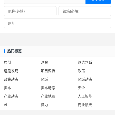
热门标签
原创
洞察
趋势判断
远见发现
项目深拆
政策
政策动态
区域
区域动态
资本
资本动态
央企
产业动态
产业地图
人工智能
AI
算力
商业航天