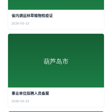
省内调运林草植物检疫证
2026-05-23
事业单位拟聘人员备案
2026-05-23