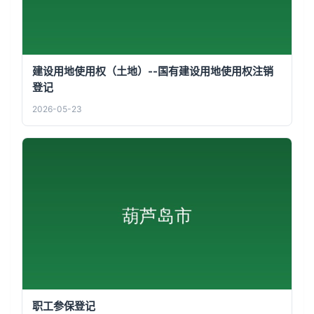
建设用地使用权（土地）--国有建设用地使用权注销
登记
2026-05-23
职工参保登记