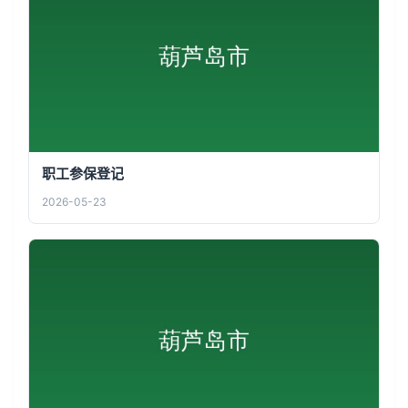
职工参保登记
2026-05-23