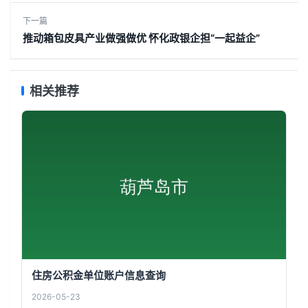
下一篇
推动箱包皮具产业做强做优 怀化政银企担“一起益企”
相关推荐
住房公积金单位账户信息查询
2026-05-23