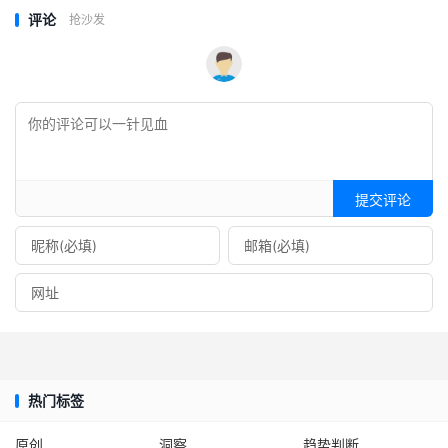
评论
抢沙发
提交评论
热门标签
原创
洞察
趋势判断