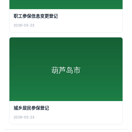
职工参保信息变更登记
2026-05-23
城乡居民参保登记
2026-05-23