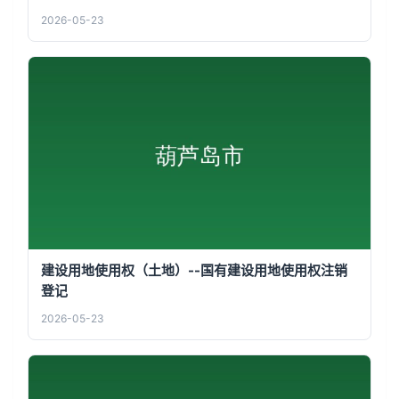
2026-05-23
建设用地使用权（土地）--国有建设用地使用权注销
登记
2026-05-23