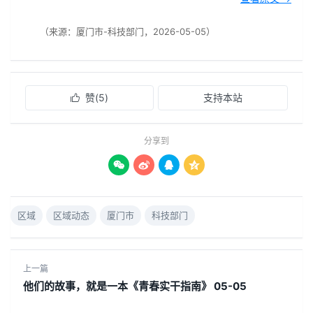
（来源：厦门市-科技部门，2026-05-05）
赞(
5
)
支持本站

分享到




区域
区域动态
厦门市
科技部门
上一篇
他们的故事，就是一本《青春实干指南》 05-05