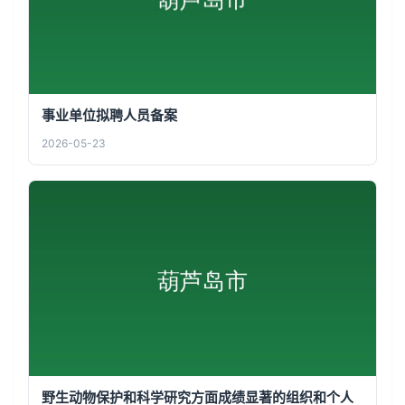
事业单位拟聘人员备案
2026-05-23
野生动物保护和科学研究方面成绩显著的组织和个人