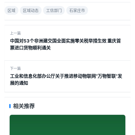
区域
区域动态
工信部门
石家庄市
上一篇
中国对53个非洲建交国全面实施零关税举措生效 重庆首
票进口货物顺利通关
下一篇
工业和信息化部办公厅关于推进移动物联网“万物智联”发
展的通知
相关推荐