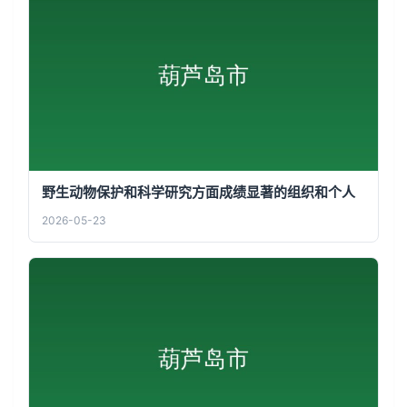
野生动物保护和科学研究方面成绩显著的组织和个人
2026-05-23