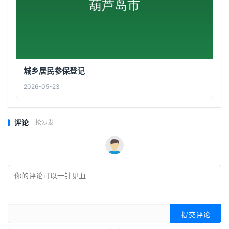
城乡居民参保登记
2026-05-23
评论
抢沙发
提交评论