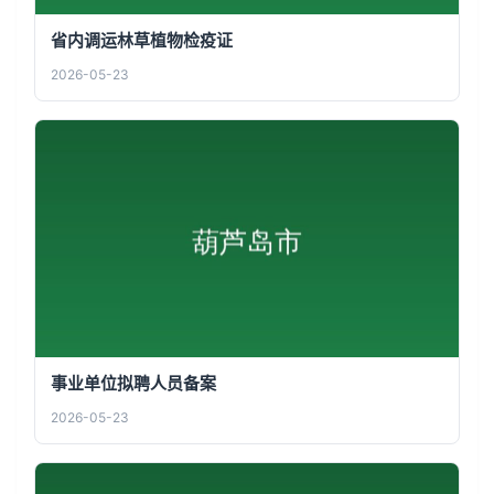
省内调运林草植物检疫证
2026-05-23
事业单位拟聘人员备案
2026-05-23