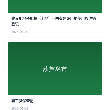
建设用地使用权（土地）--国有建设用地使用权注销
登记
2026-05-23
职工参保登记
2026-05-23