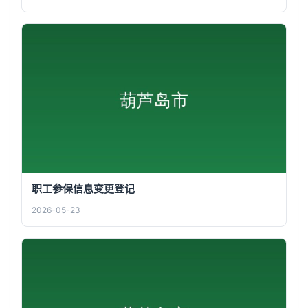
职工参保信息变更登记
2026-05-23