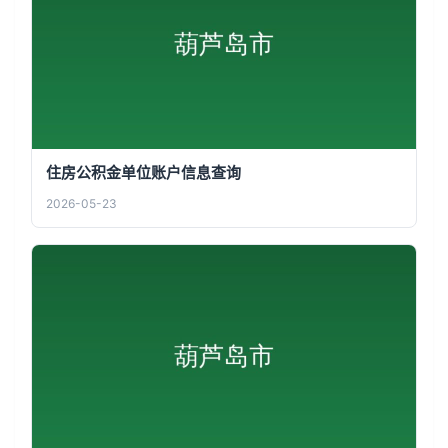
住房公积金单位账户信息查询
2026-05-23