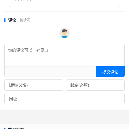
评论
抢沙发
提交评论