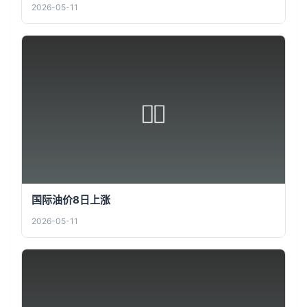
2026-05-11
国际油价8日上涨
2026-05-11