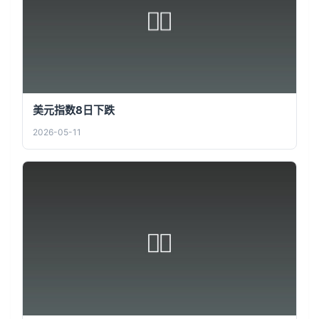
美元指数8日下跌
2026-05-11