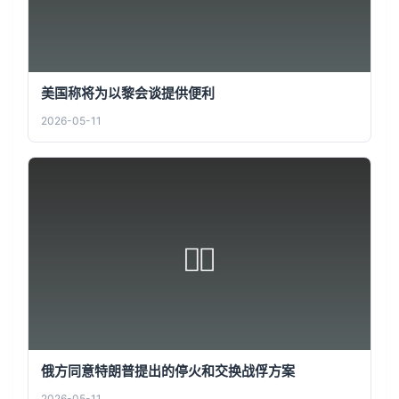
美国称将为以黎会谈提供便利
2026-05-11
俄方同意特朗普提出的停火和交换战俘方案
2026-05-11