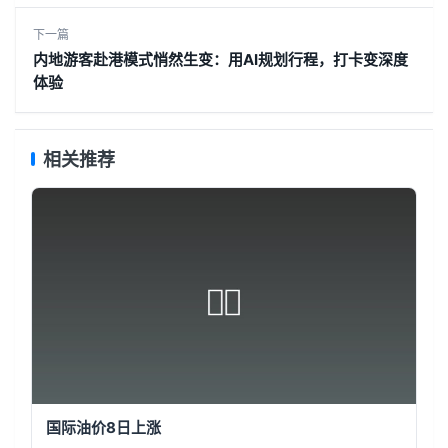
下一篇
内地游客赴港模式悄然生变：用AI规划行程，打卡变深度
体验
相关推荐
国际油价8日上涨