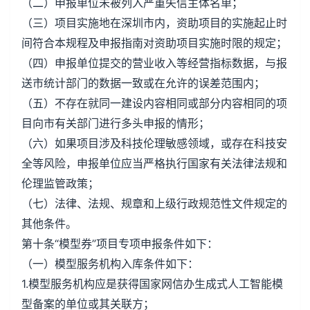
（二）申报单位未被列入严重失信主体名单；
（三）项目实施地在深圳市内，资助项目的实施起止时
间符合本规程及申报指南对资助项目实施时限的规定；
（四）申报单位提交的营业收入等经营指标数据，与报
送市统计部门的数据一致或在允许的误差范围内；
（五）不存在就同一建设内容相同或部分内容相同的项
目向市有关部门进行多头申报的情形；
（六）如果项目涉及科技伦理敏感领域，或存在科技安
全等风险，申报单位应当严格执行国家有关法律法规和
伦理监管政策；
（七）法律、法规、规章和上级行政规范性文件规定的
其他条件。
第十条“模型券”项目专项申报条件如下：
（一）模型服务机构入库条件如下：
1.模型服务机构应是获得国家网信办生成式人工智能模
型备案的单位或其关联方；