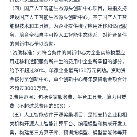
（四）国产人工智能生态源头创新中心项目，是指支持
建设国产人工智能生态源头创新中心，基于国产人工智
能根技术和工具链，为企业提供模型应用迁移和适配服
务，培育全栈自主可控人工智能生态体系，对符合条件
的创新中心予以资助。
1.资助标准：对符合条件的创新中心为企业实施模型应
用迁移和适配服务所产生的费用中企业所承担的部分，
给予不超过30%、单家企业最高150万元资助。资助资
金拨付至创新中心，单个创新中心每年获资助金额合计
不超过3000万元。
2.费用范围：包括专家服务费、平台工具费、算力租赁
费（不超过总费用的50%）。
（五）人工智能软件开源奖励项目，是指支持企业和相
关机构开源人工智能计算平台、编程模型和集成开发工
具，构建第三方算子库、预训练模型、模型智能体等开