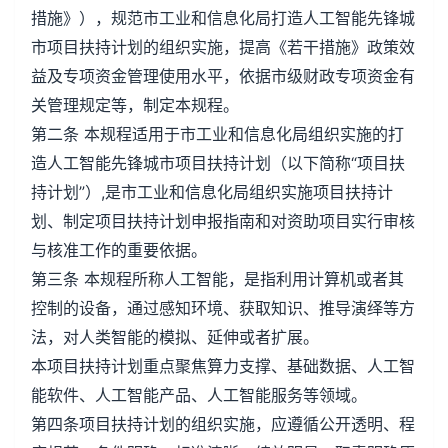
措施》），规范市工业和信息化局打造人工智能先锋城
市项目扶持计划的组织实施，提高《若干措施》政策效
益及专项资金管理使用水平，依据市级财政专项资金有
关管理规定等，制定本规程。
第二条 本规程适用于市工业和信息化局组织实施的打
造人工智能先锋城市项目扶持计划（以下简称“项目扶
持计划”）,是市工业和信息化局组织实施项目扶持计
划、制定项目扶持计划申报指南和对资助项目实行审核
与核准工作的重要依据。
第三条 本规程所称人工智能，是指利用计算机或者其
控制的设备，通过感知环境、获取知识、推导演绎等方
法，对人类智能的模拟、延伸或者扩展。
本项目扶持计划重点聚焦算力支撑、基础数据、人工智
能软件、人工智能产品、人工智能服务等领域。
第四条项目扶持计划的组织实施，应遵循公开透明、程