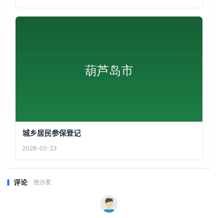
城乡居民参保登记
2026-05-23
评论
抢沙发