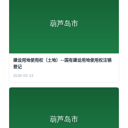
建设用地使用权（土地）--国有建设用地使用权注销
登记
2026-05-23