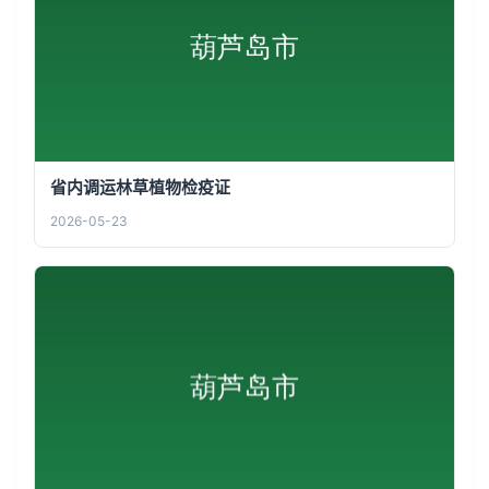
省内调运林草植物检疫证
2026-05-23