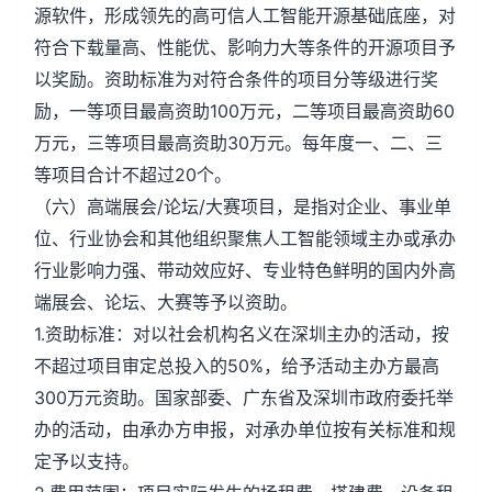
源软件，形成领先的高可信人工智能开源基础底座，对
符合下载量高、性能优、影响力大等条件的开源项目予
以奖励。资助标准为对符合条件的项目分等级进行奖
励，一等项目最高资助100万元，二等项目最高资助60
万元，三等项目最高资助30万元。每年度一、二、三
等项目合计不超过20个。
（六）高端展会/论坛/大赛项目，是指对企业、事业单
位、行业协会和其他组织聚焦人工智能领域主办或承办
行业影响力强、带动效应好、专业特色鲜明的国内外高
端展会、论坛、大赛等予以资助。
1.资助标准：对以社会机构名义在深圳主办的活动，按
不超过项目审定总投入的50%，给予活动主办方最高
300万元资助。国家部委、广东省及深圳市政府委托举
办的活动，由承办方申报，对承办单位按有关标准和规
定予以支持。