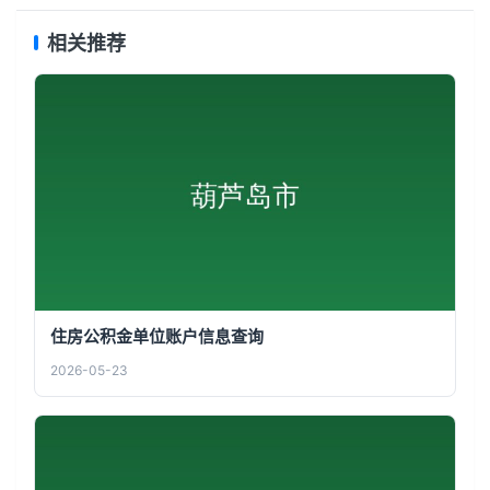
相关推荐
住房公积金单位账户信息查询
2026-05-23