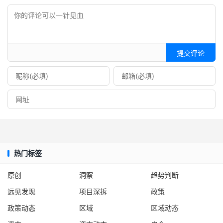
提交评论
热门标签
原创
洞察
趋势判断
远见发现
项目深拆
政策
政策动态
区域
区域动态