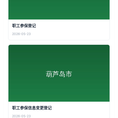
职工参保登记
2026-05-23
职工参保信息变更登记
2026-05-23