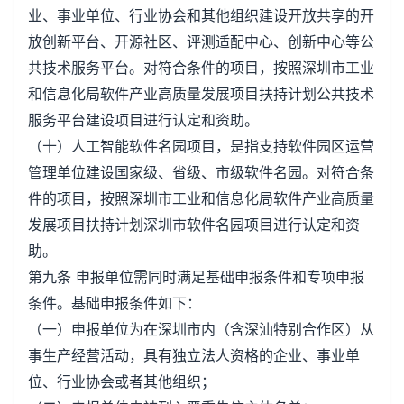
业、事业单位、行业协会和其他组织建设开放共享的开
放创新平台、开源社区、评测适配中心、创新中心等公
共技术服务平台。对符合条件的项目，按照深圳市工业
和信息化局软件产业高质量发展项目扶持计划公共技术
服务平台建设项目进行认定和资助。
（十）人工智能软件名园项目，是指支持软件园区运营
管理单位建设国家级、省级、市级软件名园。对符合条
件的项目，按照深圳市工业和信息化局软件产业高质量
发展项目扶持计划深圳市软件名园项目进行认定和资
助。
第九条 申报单位需同时满足基础申报条件和专项申报
条件。基础申报条件如下：
（一）申报单位为在深圳市内（含深汕特别合作区）从
事生产经营活动，具有独立法人资格的企业、事业单
位、行业协会或者其他组织；