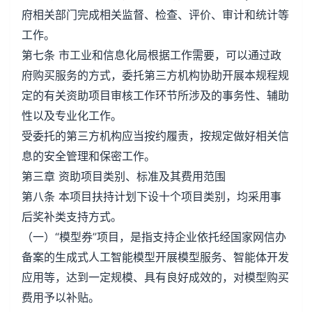
府相关部门完成相关监督、检查、评价、审计和统计等
工作。
第七条 市工业和信息化局根据工作需要，可以通过政
府购买服务的方式，委托第三方机构协助开展本规程规
定的有关资助项目审核工作环节所涉及的事务性、辅助
性以及专业化工作。
受委托的第三方机构应当按约履责，按规定做好相关信
息的安全管理和保密工作。
第三章 资助项目类别、标准及其费用范围
第八条 本项目扶持计划下设十个项目类别，均采用事
后奖补类支持方式。
（一）“模型券”项目，是指支持企业依托经国家网信办
备案的生成式人工智能模型开展模型服务、智能体开发
应用等，达到一定规模、具有良好成效的，对模型购买
费用予以补贴。