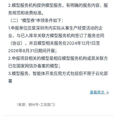
2.模型服务机构提供模型服务，有明确的服务内容、服
务规范和收费标准。
（二）“模型券”申领条件如下：
1.申报单位应是深圳市内实际从事生产经营活动的企
业，与已入库非关联方模型服务机构签订了服务合同
（协议），并且模型相关服务在2024年12月1日至
2026年8月31日期间开展；
2.申报项目相关的模型是相应模型服务机构或其关联方
已在国家网信办备案的模型；
3.模型服务、智能体开发应用方式包括但不限于云化部
署
查看原文 →
（来源：朔州市-工信部门）