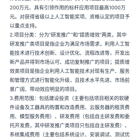
200万元、具有引领作用的标杆应用项目最高1000万
元。对获得省级以上人工智能奖项、资格认定的项目予
以重点支持。
2.项目分类：分为“研发推广”和“提质增效”两类，其中
研发推广类项目是指企业为满足市场需求，利用人工智
能技术进行技术创新、设计优化、流程改进等，开发出
新产品并得到市场认可、成功复制推广的项目；提质增
效类项目是指企业利用人工智能技术对现有生产、服务
和管理方式进行智能化升级，且技术水平先进、市场前
景广阔、带动效应明显的项目。
3.费用范围：包括建设投资（主要包括项目相关的软硬
件设备及工器具的购置和改造费用、云服务器的租赁费
用、模型服务费用）、研发费用（包括自主研发费和委
托开发费，其中研发推广类项目只包括自主研发费）、
系统集成费用（主要包括系统设计、安装调试、测试优