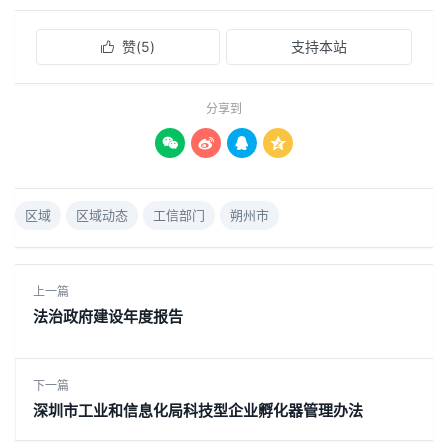
赞(
5
)
支持本站

分享到




区域
区域动态
工信部门
朔州市
上一篇
法治政府建设年度报告
下一篇
深圳市工业和信息化局科技型企业孵化器管理办法