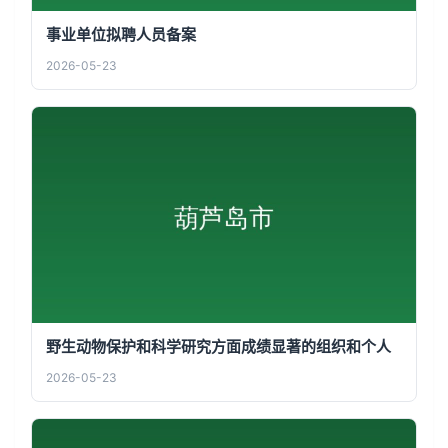
事业单位拟聘人员备案
2026-05-23
野生动物保护和科学研究方面成绩显著的组织和个人
2026-05-23