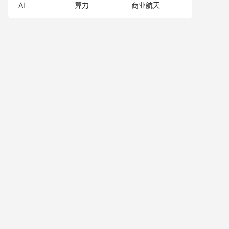
AI
算力
商业航天