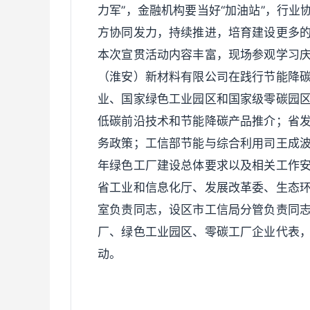
力军”，金融机构要当好“加油站”，行业
方协同发力，持续推进，培育建设更多
本次宣贯活动内容丰富，现场参观学习
（淮安）新材料有限公司在践行节能降
业、国家绿色工业园区和国家级零碳园
低碳前沿技术和节能降碳产品推介；省
务政策；工信部节能与综合利用司王成波
年绿色工厂建设总体要求以及相关工作
省工业和信息化厅、发展改革委、生态
室负责同志，设区市工信局分管负责同志
厂、绿色工业园区、零碳工厂企业代表
动。