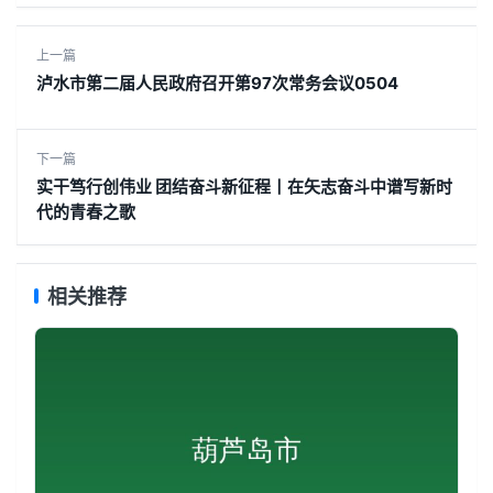
上一篇
泸水市第二届人民政府召开第97次常务会议0504
下一篇
实干笃行创伟业 团结奋斗新征程丨在矢志奋斗中谱写新时
代的青春之歌
相关推荐