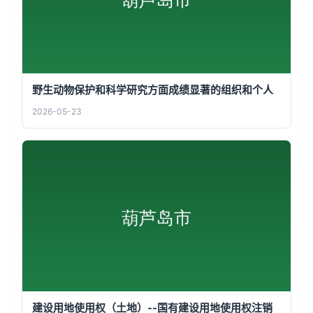
野生动物保护和科学研究方面成绩显著的组织和个人
2026-05-23
建设用地使用权（土地）--国有建设用地使用权注销