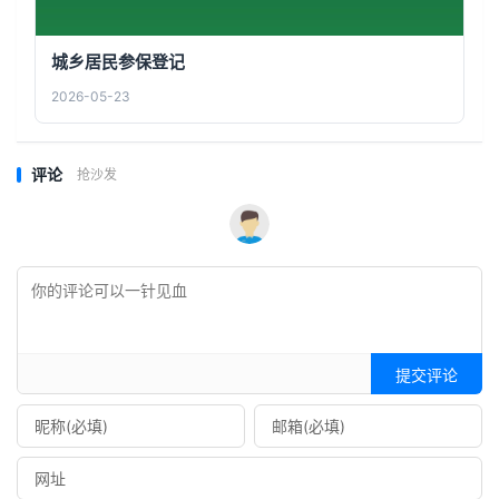
城乡居民参保登记
2026-05-23
评论
抢沙发
提交评论