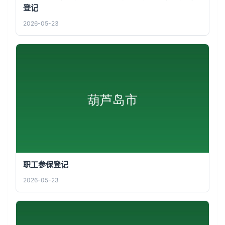
登记
2026-05-23
职工参保登记
2026-05-23