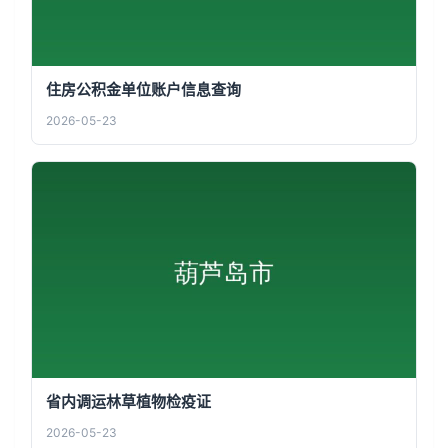
住房公积金单位账户信息查询
2026-05-23
省内调运林草植物检疫证
2026-05-23