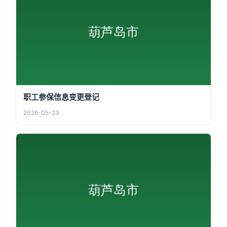
职工参保信息变更登记
2026-05-23