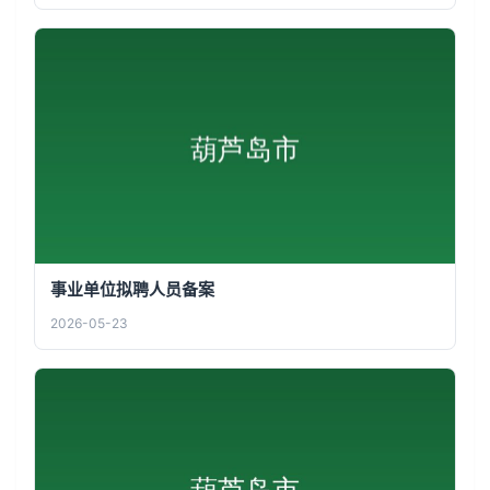
事业单位拟聘人员备案
2026-05-23