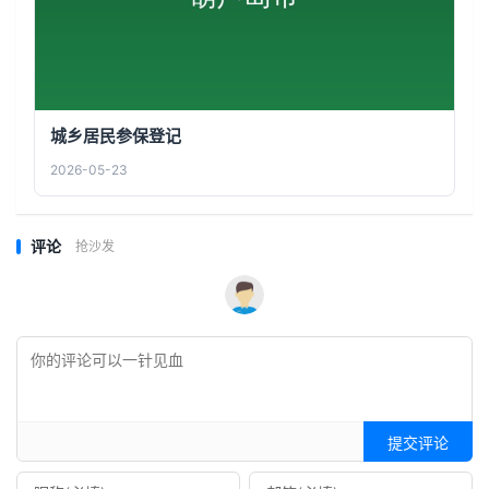
城乡居民参保登记
2026-05-23
评论
抢沙发
提交评论