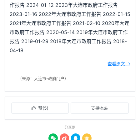
作报告 2024-01-12 2023年大连市政府工作报告
2023-01-16 2022年大连市政府工作报告 2022-01-15
2021年大连市政府工作报告 2021-02-10 2020年大连
市政府工作报告 2020-05-14 2019年大连市政府工作
报告 2019-01-29 2018年大连市政府工作报告 2018-
04-18
查看原文 →
（来源：大连市-政府门户）
赞(
5
)
支持本站

分享到



