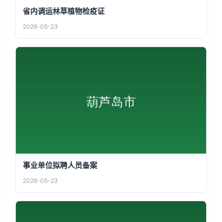
省内调运林草植物检疫证
2026-05-23
事业单位拟聘人员备案
2026-05-23