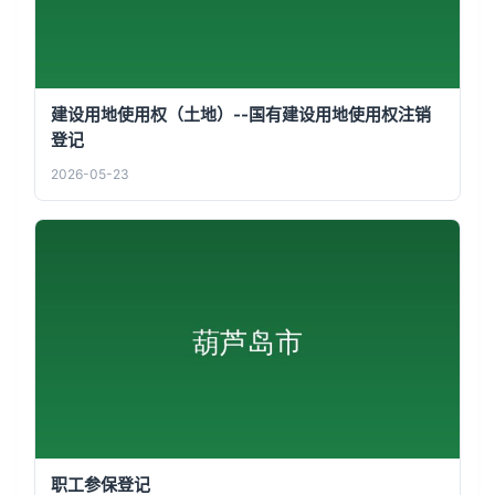
建设用地使用权（土地）--国有建设用地使用权注销
登记
2026-05-23
职工参保登记