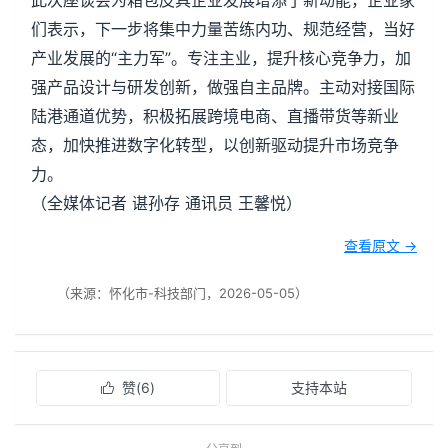
此次座谈会为箱包皮具企业发展增添了新动能，企业家
们表示，下一步将集中力量苦练内功、规范经营，当好
产业发展的“主力军”。专注主业，提升核心竞争力，加
强产品设计与研发创新，做强自主品牌。主动对接国际
陆港通道优势，积极拓展跨境电商、直播带货等新业
态，加快推进数字化转型，以创新驱动提升市场竞争
力。
（全媒体记者 谌孙存 通讯员 王馨悦）
查看原文 →
（来源：怀化市-科技部门，2026-05-05）
赞(
6
)
支持本站
