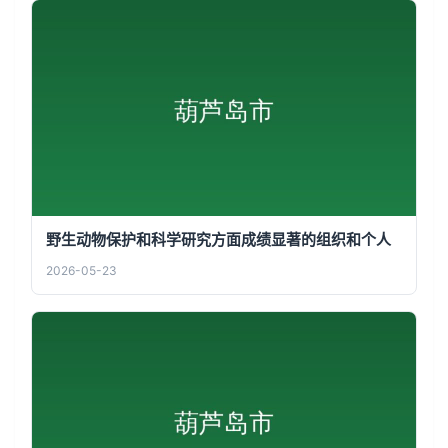
野生动物保护和科学研究方面成绩显著的组织和个人
2026-05-23