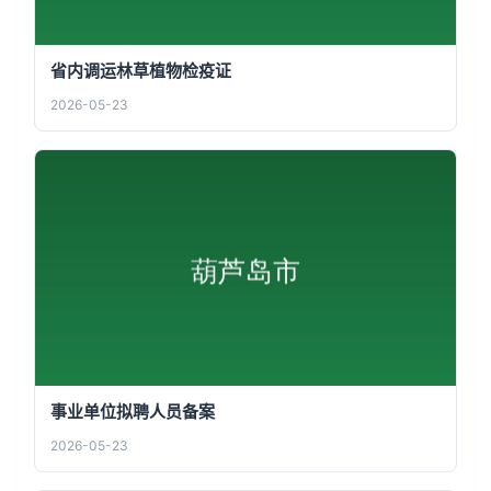
省内调运林草植物检疫证
2026-05-23
事业单位拟聘人员备案
2026-05-23