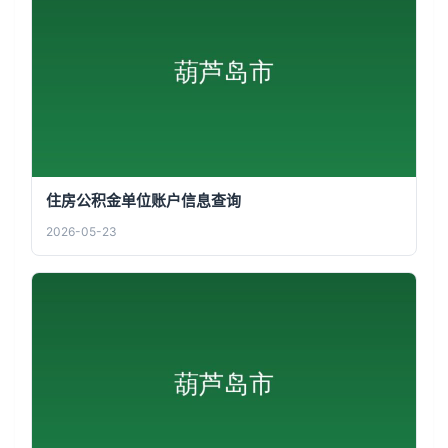
住房公积金单位账户信息查询
2026-05-23