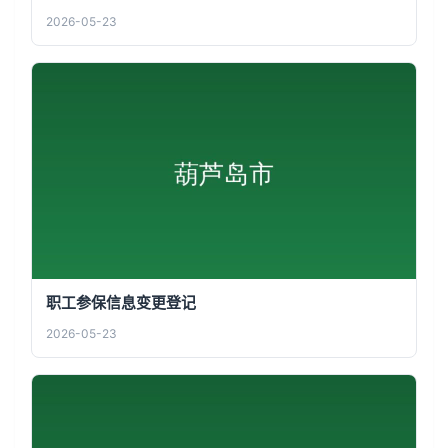
2026-05-23
职工参保信息变更登记
2026-05-23