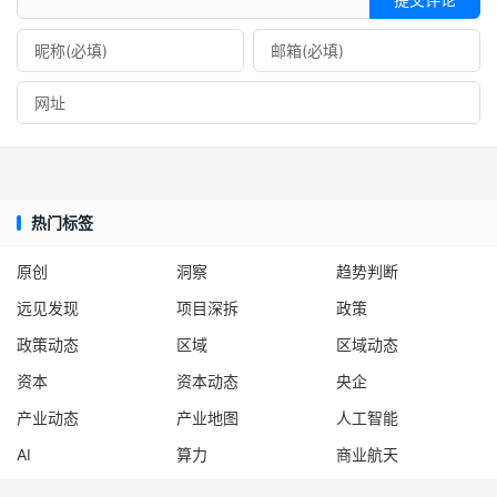
热门标签
原创
洞察
趋势判断
远见发现
项目深拆
政策
政策动态
区域
区域动态
资本
资本动态
央企
产业动态
产业地图
人工智能
AI
算力
商业航天