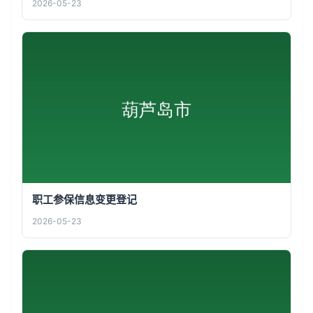
2026-05-23
职工参保信息变更登记
2026-05-23