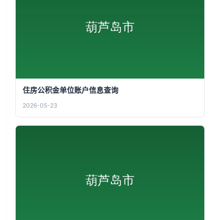
住房公积金单位账户信息查询
2026-05-23