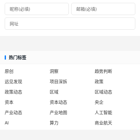
热门标签
原创
洞察
趋势判断
远见发现
项目深拆
政策
政策动态
区域
区域动态
资本
资本动态
央企
产业动态
产业地图
人工智能
AI
算力
商业航天