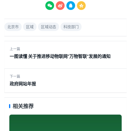




北京市
区域
区域动态
科技部门
上一篇
一图读懂 关于推进移动物联网“万物智联”发展的通知
下一篇
政府网站年报
相关推荐