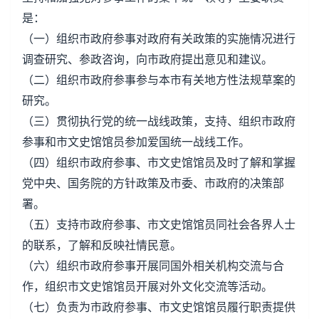
是：
（一）组织市政府参事对政府有关政策的实施情况进行
调查研究、参政咨询，向市政府提出意见和建议。
（二）组织市政府参事参与本市有关地方性法规草案的
研究。
（三）贯彻执行党的统一战线政策，支持、组织市政府
参事和市文史馆馆员参加爱国统一战线工作。
（四）组织市政府参事、市文史馆馆员及时了解和掌握
党中央、国务院的方针政策及市委、市政府的决策部
署。
（五）支持市政府参事、市文史馆馆员同社会各界人士
的联系，了解和反映社情民意。
（六）组织市政府参事开展同国外相关机构交流与合
作，组织市文史馆馆员开展对外文化交流等活动。
（七）负责为市政府参事、市文史馆馆员履行职责提供