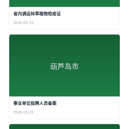
省内调运林草植物检疫证
2026-05-23
事业单位拟聘人员备案
2026-05-23