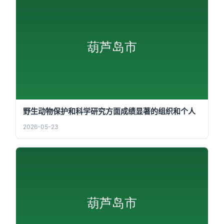
野生动物保护和科学研究方面成绩显著的组织和个人
2026-05-23