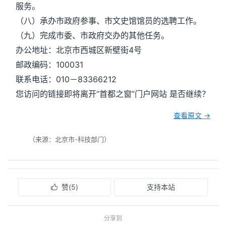
服务。
（八）承办市政府参事、市文史馆馆员的选聘工作。
（九）完成市委、市政府交办的其他任务。
办公地址：北京市西城区新壁街4号
邮政编码：100031
联系电话：010－83366212
您访问的链接即将离开“首都之窗”门户网站 是否继续？
查看原文 →
（来源：北京市-科技部门）
赞(
5
)
支持本站

分享到