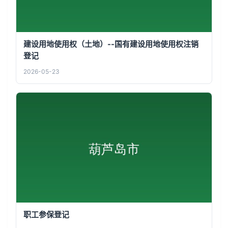
建设用地使用权（土地）--国有建设用地使用权注销
登记
2026-05-23
职工参保登记