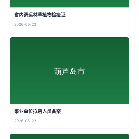
省内调运林草植物检疫证
2026-05-23
事业单位拟聘人员备案
2026-05-23