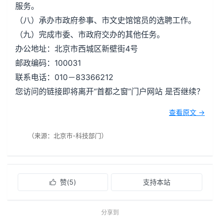
服务。
（八）承办市政府参事、市文史馆馆员的选聘工作。
（九）完成市委、市政府交办的其他任务。
办公地址：北京市西城区新壁街4号
邮政编码：100031
联系电话：010－83366212
您访问的链接即将离开“首都之窗”门户网站 是否继续？
查看原文 →
（来源：北京市-科技部门）
赞(
5
)
支持本站

分享到