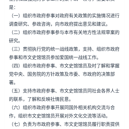
是：
（一）组织市政府参事对政府有关政策的实施情况进行
调查研究、参政咨询，向市政府提出意见和建议。
（二）组织市政府参事参与本市有关地方性法规草案的
研究。
（三）贯彻执行党的统一战线政策，支持、组织市政府
参事和市文史馆馆员参加爱国统一战线工作。
（四）组织市政府参事、市文史馆馆员及时了解和掌握
党中央、国务院的方针政策及市委、市政府的决策部
署。
（五）支持市政府参事、市文史馆馆员同社会各界人士
的联系，了解和反映社情民意。
（六）组织市政府参事开展同国外相关机构交流与合
作，组织市文史馆馆员开展对外文化交流等活动。
（七）负责为市政府参事、市文史馆馆员履行职责提供