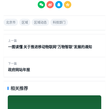




北京市
区域
区域动态
科技部门
上一篇
一图读懂 关于推进移动物联网“万物智联”发展的通知
下一篇
政府网站年报
相关推荐