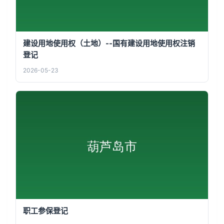
建设用地使用权（土地）--国有建设用地使用权注销
登记
2026-05-23
职工参保登记