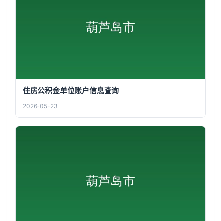
住房公积金单位账户信息查询
2026-05-23