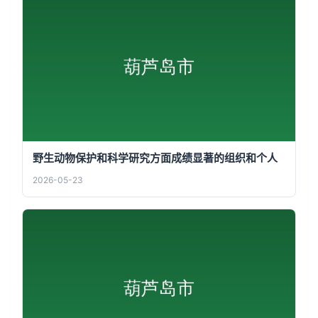
野生动物保护和科学研究方面成绩显著的组织和个人
2026-05-23