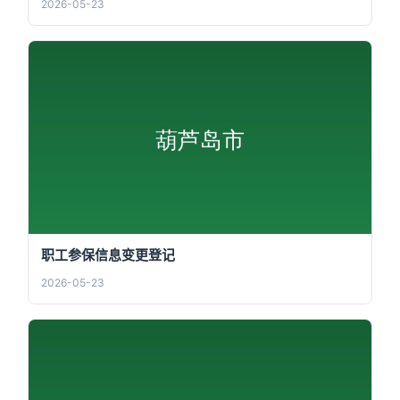
2026-05-23
职工参保信息变更登记
2026-05-23