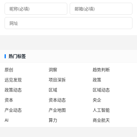
热门标签
原创
洞察
趋势判断
远见发现
项目深拆
政策
政策动态
区域
区域动态
资本
资本动态
央企
产业动态
产业地图
人工智能
AI
算力
商业航天