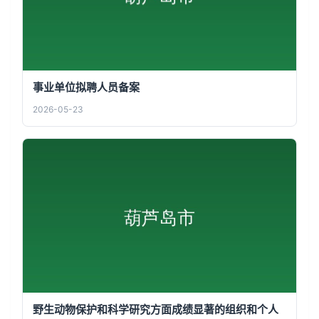
事业单位拟聘人员备案
2026-05-23
野生动物保护和科学研究方面成绩显著的组织和个人