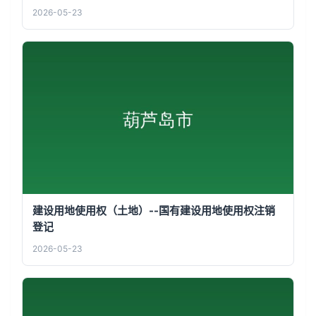
2026-05-23
建设用地使用权（土地）--国有建设用地使用权注销
登记
2026-05-23