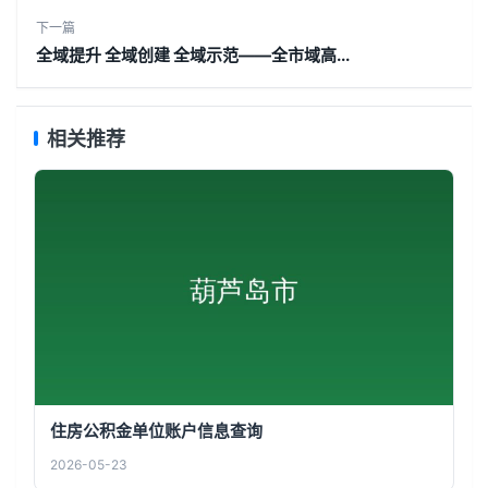
下一篇
全域提升 全域创建 全域示范——全市域高...
相关推荐
住房公积金单位账户信息查询
2026-05-23