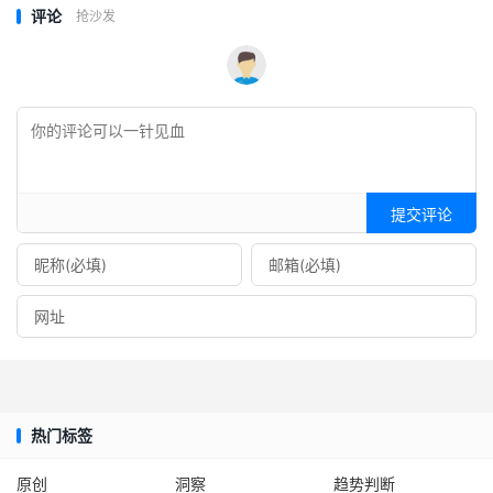
评论
抢沙发
提交评论
热门标签
原创
洞察
趋势判断