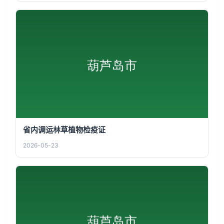
省内调运林草植物检疫证
2026-05-23