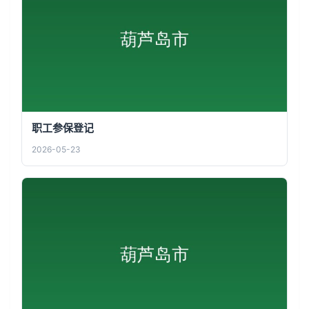
职工参保登记
2026-05-23