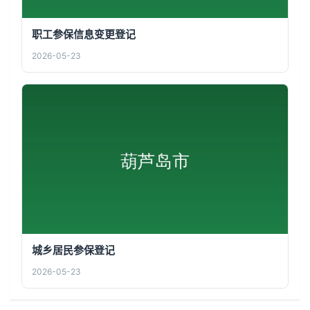
职工参保信息变更登记
2026-05-23
城乡居民参保登记
2026-05-23