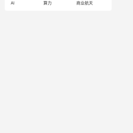
AI
算力
商业航天