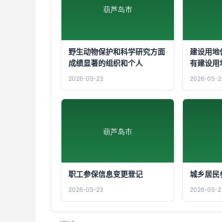
野生动物保护和科学研究方面
建设用地
成绩显著的组织和个人
有建设用
2026-05-23
2026-05-2
职工参保信息变更登记
城乡居民
2026-05-23
2026-05-2