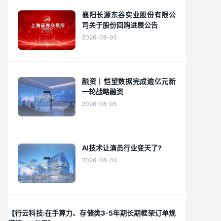
襄阳长源东谷实业股份有限公
司关于股份回购进展公告
2026-08-05
融资丨恺望数据完成逾亿元新
一轮战略融资
2026-08-05
AI技术让演员行业变天了?
2026-08-04
【行云科技:在手算力、存储类3-5年期长期框架订单规