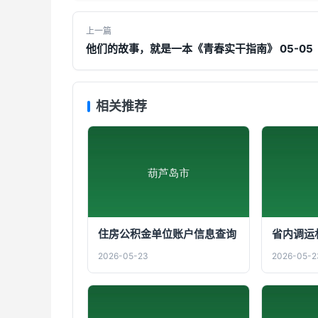
上一篇
他们的故事，就是一本《青春实干指南》 05-05
相关推荐
住房公积金单位账户信息查询
省内调运
2026-05-23
2026-05-2