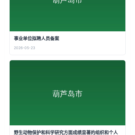
事业单位拟聘人员备案
2026-05-23
野生动物保护和科学研究方面成绩显著的组织和个人