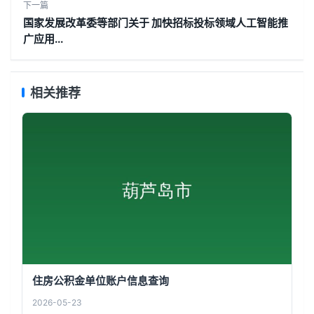
下一篇
国家发展改革委等部门关于 加快招标投标领域人工智能推
广应用...
相关推荐
住房公积金单位账户信息查询
2026-05-23