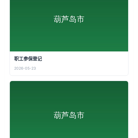
职工参保登记
2026-05-23