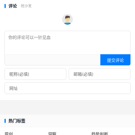
评论
抢沙发
提交评论
热门标签
原创
洞察
趋势判断