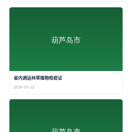
省内调运林草植物检疫证
2026-05-23