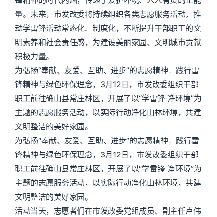
锋精神的时代内涵，传递了爱护环境、人人有责的正能
量。未来，市发改委将持续组织各类志愿服务活动，推
动学雷锋活动常态化、制度化，不断提升干部职工的文
明素养和社会责任感，为建设美丽家园、文明城市贡献
积极力量。
为弘扬“奉献、友爱、互助、进步”的志愿精神，践行雷
锋精神与绿色环保理念，3月12日，市发改委组织干部
职工前往确山县常庄林区，开展了以“学雷锋 净环境”为
主题的志愿服务活动，以实际行动净化山林环境，共建
文明整洁的美好家园。
为弘扬“奉献、友爱、互助、进步”的志愿精神，践行雷
锋精神与绿色环保理念，3月12日，市发改委组织干部
职工前往确山县常庄林区，开展了以“学雷锋 净环境”为
主题的志愿服务活动，以实际行动净化山林环境，共建
文明整洁的美好家园。
活动当天，志愿者们在市发改委党组成员、副主任卢伟