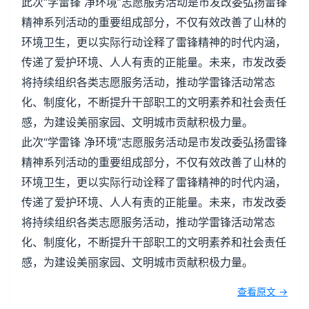
此次“学雷锋 净环境”志愿服务活动是市发改委弘扬雷锋
精神系列活动的重要组成部分，不仅有效改善了山林的
环境卫生，更以实际行动诠释了雷锋精神的时代内涵，
传递了爱护环境、人人有责的正能量。未来，市发改委
将持续组织各类志愿服务活动，推动学雷锋活动常态
化、制度化，不断提升干部职工的文明素养和社会责任
感，为建设美丽家园、文明城市贡献积极力量。
此次“学雷锋 净环境”志愿服务活动是市发改委弘扬雷锋
精神系列活动的重要组成部分，不仅有效改善了山林的
环境卫生，更以实际行动诠释了雷锋精神的时代内涵，
传递了爱护环境、人人有责的正能量。未来，市发改委
将持续组织各类志愿服务活动，推动学雷锋活动常态
化、制度化，不断提升干部职工的文明素养和社会责任
感，为建设美丽家园、文明城市贡献积极力量。
查看原文 →