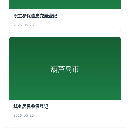
职工参保信息变更登记
2026-05-23
城乡居民参保登记
2026-05-23