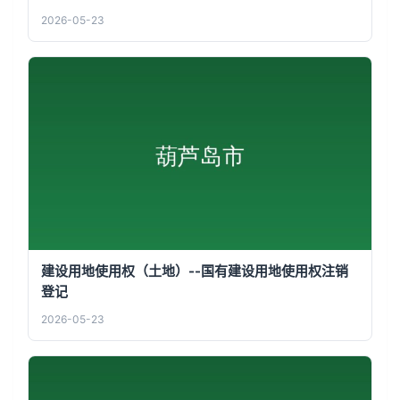
2026-05-23
建设用地使用权（土地）--国有建设用地使用权注销
登记
2026-05-23