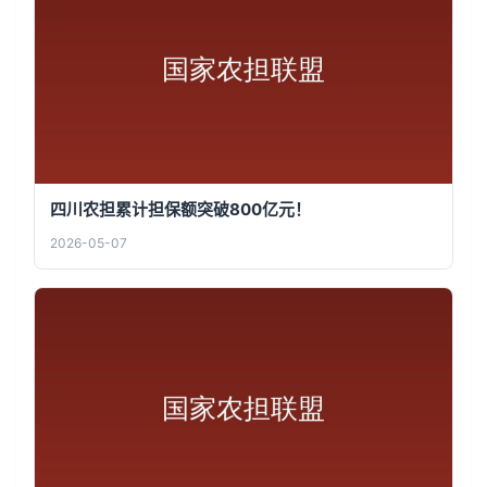
四川农担累计担保额突破800亿元！
2026-05-07