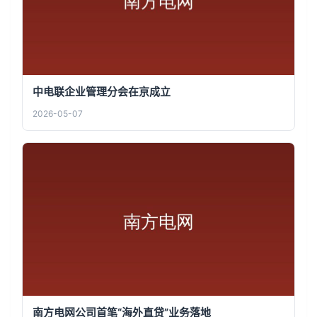
中电联企业管理分会在京成立
2026-05-07
南方电网公司首笔“海外直贷”业务落地