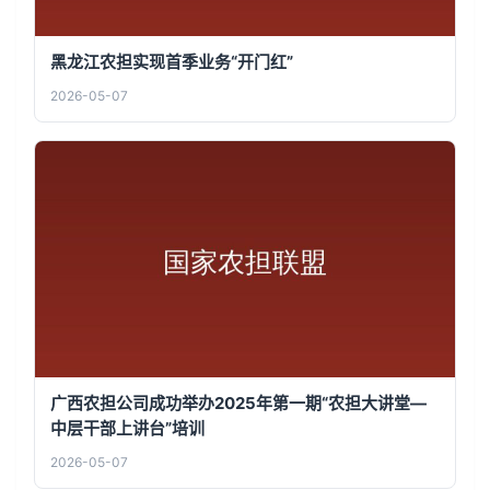
黑龙江农担实现首季业务“开门红”
2026-05-07
广西农担公司成功举办2025年第一期“农担大讲堂—
中层干部上讲台”培训
2026-05-07