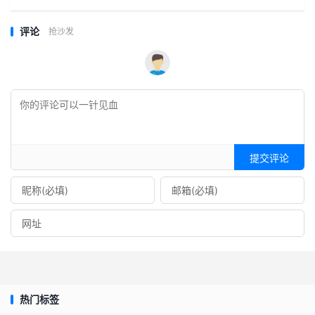
评论
抢沙发
提交评论
热门标签