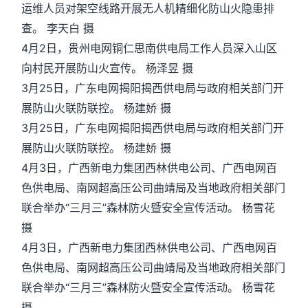
运维人员对架空线路开展无人机精细化防山火隐患排
查。 李天白 摄
4月2日，贵州电网铜仁思南供电局工作人员深入山区
向村民开展防山火宣传。 杨泽昱 摄
3月25日，广东电网揭阳揭西供电局与政府相关部门开
展防山火联防联控。 杨建娇 摄
3月25日，广东电网揭阳揭西供电局与政府相关部门开
展防山火联防联控。 杨建娇 摄
4月3日，广西新电力集团西林供电公司、广西电网百
色供电局、南网超高压公司曲靖局及当地政府相关部门
联合举办“三月三”森林防火暨安全宣传活动。 杨雪花
摄
4月3日，广西新电力集团西林供电公司、广西电网百
色供电局、南网超高压公司曲靖局及当地政府相关部门
联合举办“三月三”森林防火暨安全宣传活动。 杨雪花
摄