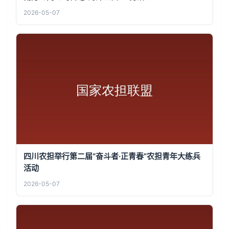
2026-05-07
四川农担举行第二届“奋斗者·正青春”农担青年大练兵
活动
2026-05-07