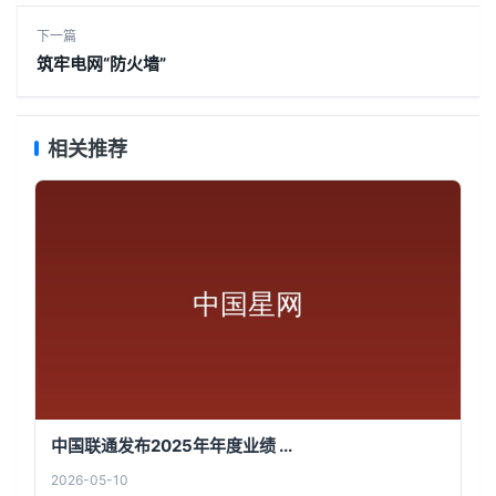
下一篇
筑牢电网“防火墙”
相关推荐
中国联通发布2025年年度业绩 ...
2026-05-10