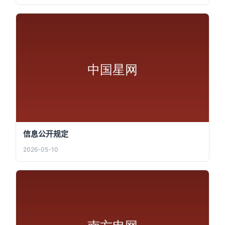
信息公开规定
2026-05-10