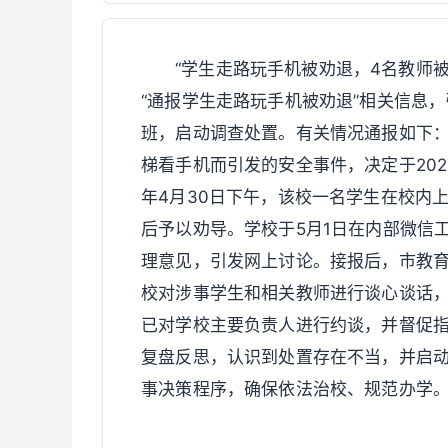
“学生走路玩手机被劝退，4名教师
“通报学生走路玩手机被劝退”相关信息
班，启动调查处置。有关情况通报如下
梯看手机而引发的安全事件，决定于202
年4月30日下午，该校一名学生在校内
后予以劝导。学校于5月1日在内部微信
理意见，引发网上讨论。接报后，市教
校对涉事学生和相关教师进行谈心谈话
已对学校主要负责人进行约谈，并督促
复盘反思，认识到处置存在不当，并启
事决策程序，确保依法治校、规范办学