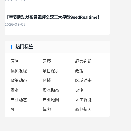
【字节跳动发布音视频全双工大模型SeedRealtime】
2026-08-05
热门标签
原创
洞察
趋势判断
远见发现
项目深拆
政策
政策动态
区域
区域动态
资本
资本动态
央企
产业动态
产业地图
人工智能
AI
算力
商业航天