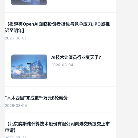
【报道称OpenAI面临投资者担忧与竞争压力,IPO或推
迟至明年】
2026-08-01
AI技术让演员行业变天了?
2026-08-04
“木木西里”完成数千万元B轮融资
2026-08-04
【北京奕斯伟计算技术股份有限公司向港交所提交上市
申请】
2026-07-31