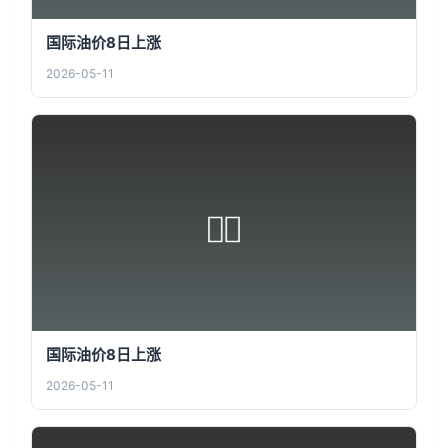
国际油价8日上涨
2026-05-11
国际油价8日上涨
2026-05-11