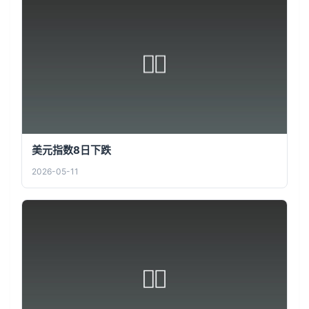
美元指数8日下跌
2026-05-11