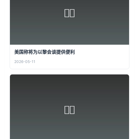
美国称将为以黎会谈提供便利
2026-05-11