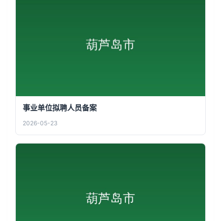
事业单位拟聘人员备案
2026-05-23