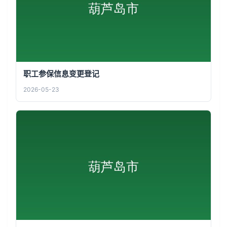
职工参保信息变更登记
2026-05-23