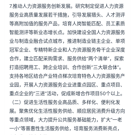
7.推动人力资源服务创新发展。研究制定促进人力资源
服务业高质量发展若干措施，引导发展猎头、人才测评
等高附加值的服务产品，培育人岗智能匹配、员工素质
智能测评等新业态增长点。加快建设全国人力资源服务
业与制造业融合试点城市，推进制造业链主企业、单项
冠军企业、专精特新企业和人力资源服务骨干企业深度
合作，建立匹配采购需求、服务供给“两个清单”，探索
打造招聘用工、跨企业培训、合作创新“三大联合体”。
支持各地区结合产业特点梯次培育特色人力资源服务产
业园，开展人力资源服务企业进重点园区、重点项目、
重点企业的“三进”活动，促成新增合作项目50个以上。
（二）促进生活性服务业高品质、多样化、便利化发
展。聚焦优化生活性服务供给、顺应居民消费升级方向
等重点领域，大力提升公共服务基础能力，扩大“一老
一小”等普惠性生活服务供给，培育服务消费新亮点，