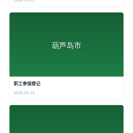
2026-05-23
职工参保登记
2026-05-23