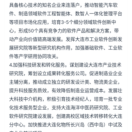
具备核心技术的知名企业来连落户，推动智能汽车软
件、制造领域软件工程智能体、数智人一体化管理平台
等项目市场化应用，培育3-5个细分领域软件创新中
心，形成50个具有竞争力的软件产品和解决方案，带
动产业向价值链高端发展。发挥大连市工业软件创新发
展研究院等新型研究机构作用，加强基础软件、工业软
件等产学研用协同攻关。
4.加强科技研发和转化服务。谋划建设大连市产业技术
研究院，筹划设立成果转化服务公司。促进制造业企业
主辅分离，推动成立独立的研发设计类、物流类企业，
提升科技服务质效，有效降低制造业运营成本。发展壮
大科技中介机构，积极引育技术经纪人，培育一批专业
化技术服务型企业，支持大连海洋中医药研究院、工业
软件研究院建设发展，创建高校区域技术转移转化大连
分中心。加快推进大连化物所长兴岛（西中岛）中试及