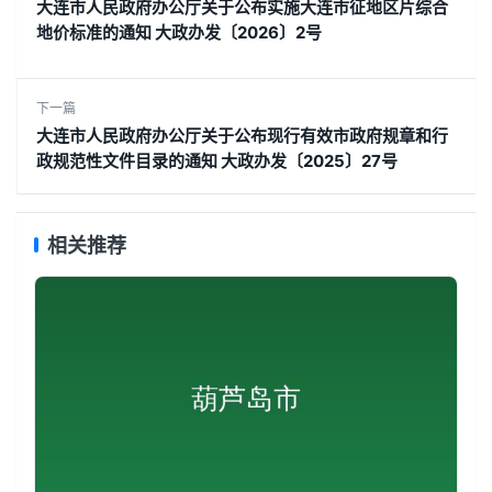
大连市人民政府办公厅关于公布实施大连市征地区片综合
地价标准的通知 大政办发〔2026〕2号
下一篇
大连市人民政府办公厅关于公布现行有效市政府规章和行
政规范性文件目录的通知 大政办发〔2025〕27号
相关推荐