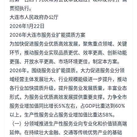
贯彻执行。
大连市人民政府办公厅
2026年1月22日
2026年大连市服务业扩能提质方案
为加快促进服务业优质高效发展，聚焦重点领域、关键
环节，推动服务业实现品质更优、效率更高、创新动能
更强、开放水平更高、市场环境更佳，制定本方案。
2026年，围绕服务业扩能提质，大力促进服务业分领
域经营主体发展壮大、行业规模能级进一步提升，推动
各行业加快提质升级，提升服务业发展质量，丰富业态
形式，为服务业优质高效发展提供重要支撑，力争全市
服务业增加值同比增长5%左右，占GDP比重达到60%
以上，生产性服务业占服务业增加值比重达58%。
（一）分领域推进生产性服务业向专业化和价值链高端
延伸。在持续壮大金融、交通等传统优势产业的基础