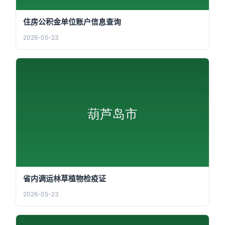
住房公积金单位账户信息查询
2026-05-23
省内调运林草植物检疫证
2026-05-23