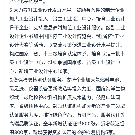
产业化基地项目。
5.大力提升工业设计发展水平。鼓励有条件的制造企业
加大工业设计投入，设立工业设计中心。培育工业设计
骨干企业，支持发展高附加值工业设计服务。鼓励工业
设计企业参加中国国际工业设计博览会、“强省杯”工业
设计大赛等活动，以交流互鉴促进工业设计水平提升。
构建国家、省、市三级培育认定体系，培育认定一批市
级工业设计中心，继续争创国家级、省级工业设计中
心，新增工业设计中心10家。
6.做强检验检测认证服务。支持企业加大氢燃料电池、
碳足迹、仪器设备更新改造等投入力度。围绕海洋生物
领域，鼓励检验检测机构扩展技术能力。鼓励申建国
家、省级质检中心。鼓励认证机构加大新兴产业等领域
认证服务力度，推行绿色产品、有机产品、服务认证等
高端品质认证。全年新增认证证书600张，新增获证组
织300家，新增获得资质认定的检验检测机构5家。