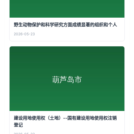
野生动物保护和科学研究方面成绩显著的组织和个人
2026-05-23
建设用地使用权（土地）--国有建设用地使用权注销
登记