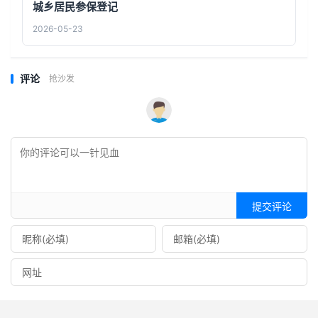
城乡居民参保登记
2026-05-23
评论
抢沙发
提交评论