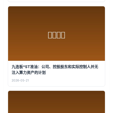
九连板*ST准油：公司、控股股东和实际控制人并无
注入算力资产的计划
2026-05-21