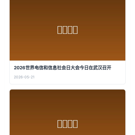
2026世界电信和信息社会日大会今日在武汉召开
2026-05-21