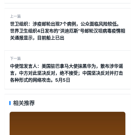
上一篇
世卫组织：涉疫邮轮出现7个病例，公众面临风险较低。
世界卫生组织4日发布的“洪迪厄斯”号邮轮汉坦病毒疫情相
关通报显示，目前船上已出
下一篇
中使馆发言人：美国驻巴拿马大使抹黑华为，散布涉华谣
言，中方对此坚决反对，绝不接受；中国坚决反对并打击
各种形式的网络攻击。5月5日
相关推荐