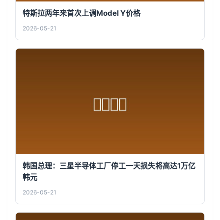
特斯拉两年来首次上调Model Y价格
2026-05-21
韩国总理：三星半导体工厂停工一天损失将高达1万亿
韩元
2026-05-21