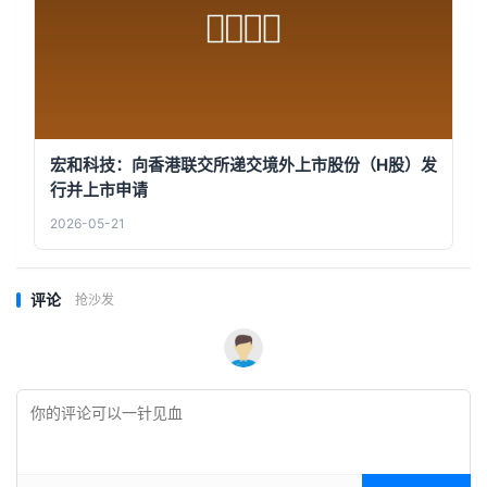
宏和科技：向香港联交所递交境外上市股份（H股）发
行并上市申请
2026-05-21
评论
抢沙发