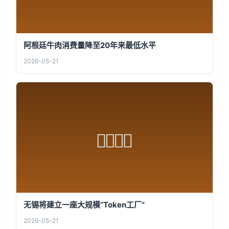
阿根廷牛肉消费量降至20年来最低水平
2026-05-21
无锡将建立一座大规模“Token工厂”
2026-05-21