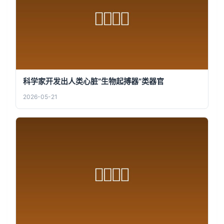
科学家开发出人类心脏“生物起搏器”类器官
2026-05-21