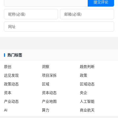
提交评论
热门标签
原创
洞察
趋势判断
远见发现
项目深拆
政策
政策动态
区域
区域动态
资本
资本动态
央企
产业动态
产业地图
人工智能
AI
算力
商业航天