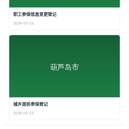
职工参保信息变更登记
2026-05-23
城乡居民参保登记
2026-05-23