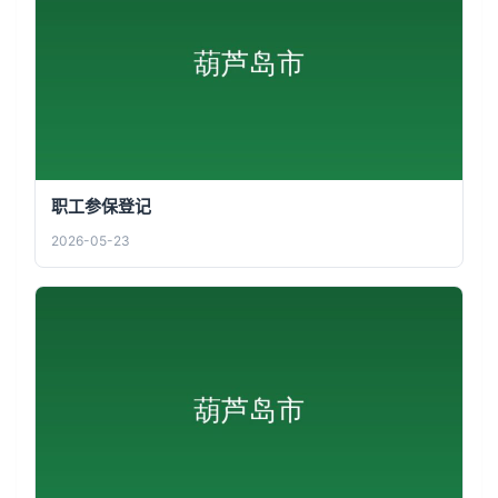
职工参保登记
2026-05-23