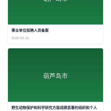
事业单位拟聘人员备案
2026-05-23
野生动物保护和科学研究方面成绩显著的组织和个人