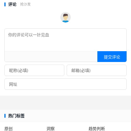
评论
抢沙发
提交评论
热门标签
原创
洞察
趋势判断