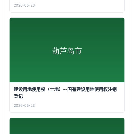
2026-05-23
建设用地使用权（土地）--国有建设用地使用权注销
登记
2026-05-23