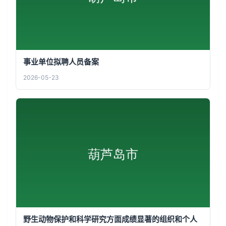
事业单位拟聘人员备案
2026-05-23
野生动物保护和科学研究方面成绩显著的组织和个人