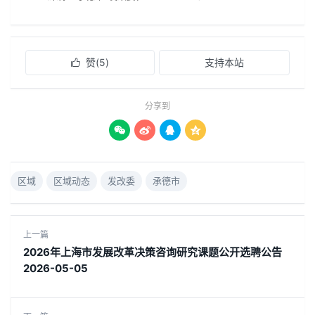
赞(
5
)
支持本站

分享到




区域
区域动态
发改委
承德市
上一篇
2026年上海市发展改革决策咨询研究课题公开选聘公告
2026-05-05