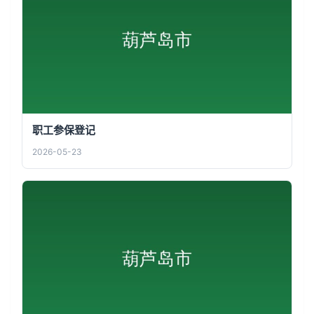
职工参保登记
2026-05-23