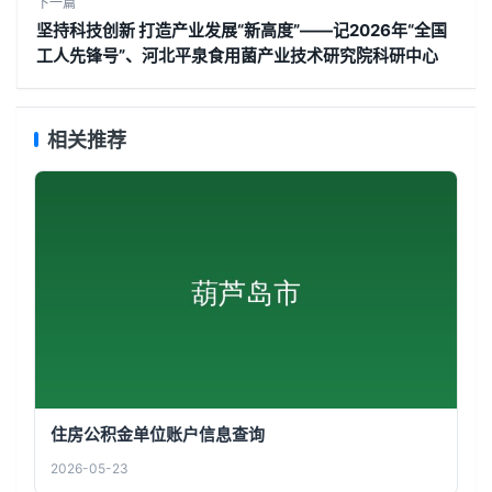
下一篇
坚持科技创新 打造产业发展“新高度”——记2026年“全国
工人先锋号”、河北平泉食用菌产业技术研究院科研中心
相关推荐
住房公积金单位账户信息查询
2026-05-23