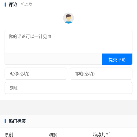
评论
抢沙发
提交评论
热门标签
原创
洞察
趋势判断