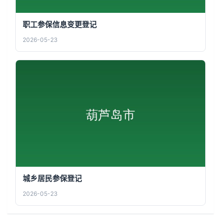
职工参保信息变更登记
2026-05-23
城乡居民参保登记
2026-05-23