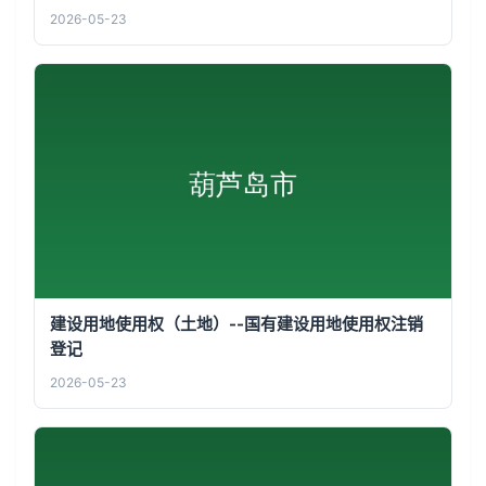
2026-05-23
建设用地使用权（土地）--国有建设用地使用权注销
登记
2026-05-23