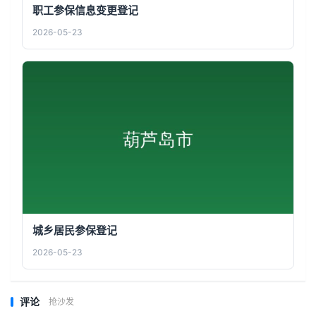
职工参保信息变更登记
2026-05-23
城乡居民参保登记
2026-05-23
评论
抢沙发