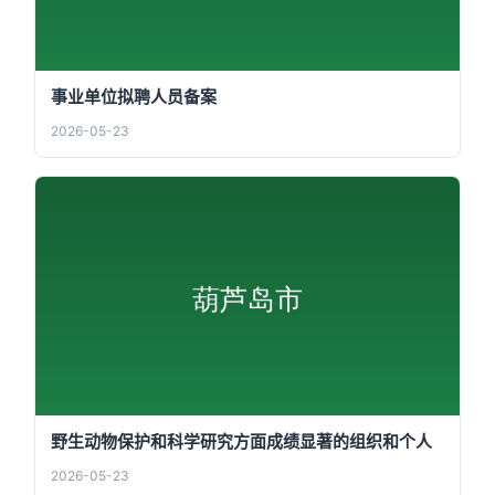
事业单位拟聘人员备案
2026-05-23
野生动物保护和科学研究方面成绩显著的组织和个人
2026-05-23