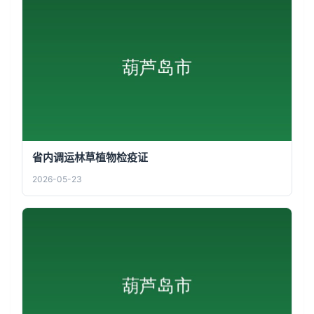
省内调运林草植物检疫证
2026-05-23