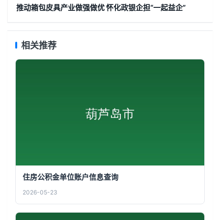
推动箱包皮具产业做强做优 怀化政银企担“一起益企”
相关推荐
住房公积金单位账户信息查询
2026-05-23