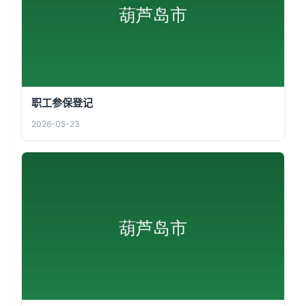
职工参保登记
2026-05-23