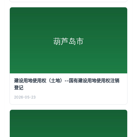
建设用地使用权（土地）--国有建设用地使用权注销
登记
2026-05-23