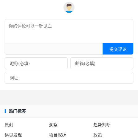
提交评论
热门标签
原创
洞察
趋势判断
远见发现
项目深拆
政策