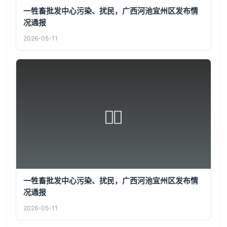
一牲畜批发中心污染、扰民，广西河池宜州区发布情
况通报
2026-05-11
一牲畜批发中心污染、扰民，广西河池宜州区发布情
况通报
2026-05-11