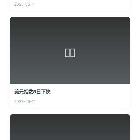
2026-05-11
美元指数8日下跌
2026-05-11