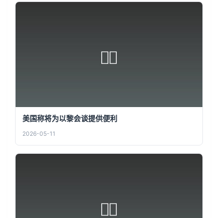
美国称将为以黎会谈提供便利
2026-05-11