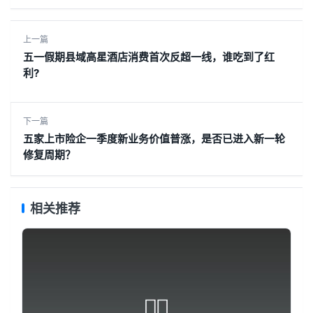
上一篇
五一假期县域高星酒店消费首次反超一线，谁吃到了红
利?
下一篇
五家上市险企一季度新业务价值普涨，是否已进入新一轮
修复周期？
相关推荐