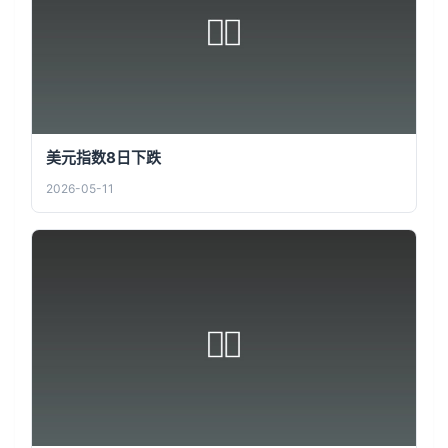
美元指数8日下跌
2026-05-11