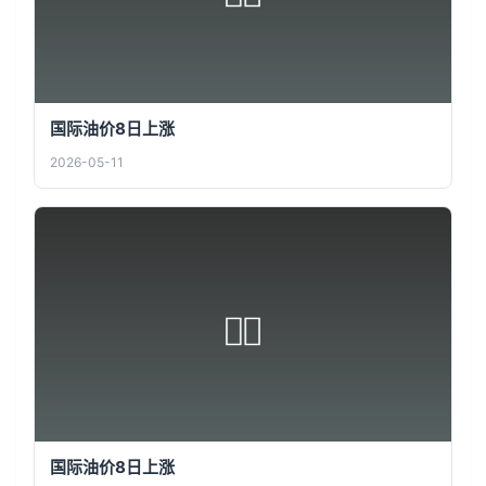
国际油价8日上涨
2026-05-11
国际油价8日上涨