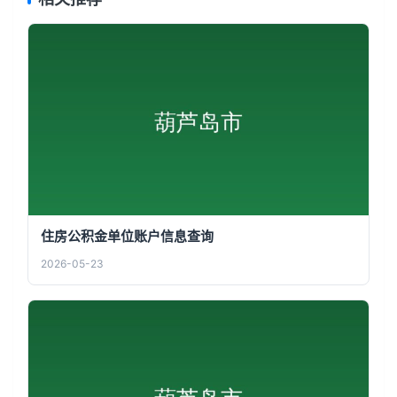
住房公积金单位账户信息查询
2026-05-23