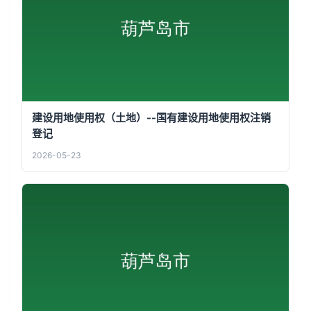
建设用地使用权（土地）--国有建设用地使用权注销
登记
2026-05-23