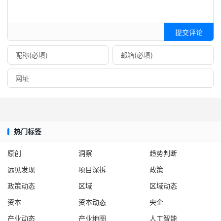
提交评论
热门标签
原创
洞察
趋势判断
远见发现
项目深拆
政策
政策动态
区域
区域动态
资本
资本动态
央企
产业动态
产业地图
人工智能