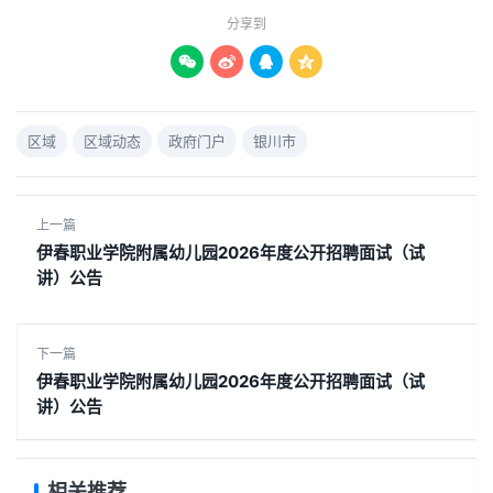
分享到




区域
区域动态
政府门户
银川市
上一篇
伊春职业学院附属幼儿园2026年度公开招聘面试（试
讲）公告
下一篇
伊春职业学院附属幼儿园2026年度公开招聘面试（试
讲）公告
相关推荐