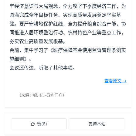
牢经济意识与大局观念，全力攻坚下季度经济工作，为
圆满完成全年目标任务、实现高质量发展奠定坚实基
础。要严守耕地保护红线，全力提升粮食综合产能，协
同推进人居环境整治行动、农村特色产业等重点工作，
夯实农业高质量发展根基。
会前，集中学习了《医疗保障基金使用监督管理条例实
施细则》。
会议还传达、听取了其他事项。
查看原文 →
（来源：银川市-政府门户）
赞(
6
)
支持本站
