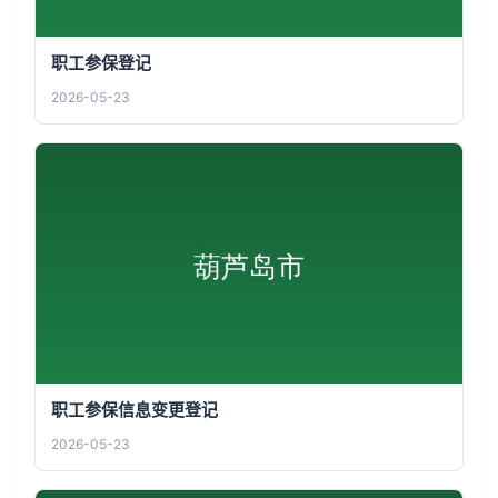
职工参保登记
2026-05-23
职工参保信息变更登记
2026-05-23