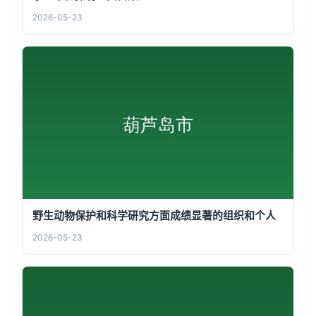
2026-05-23
野生动物保护和科学研究方面成绩显著的组织和个人
2026-05-23