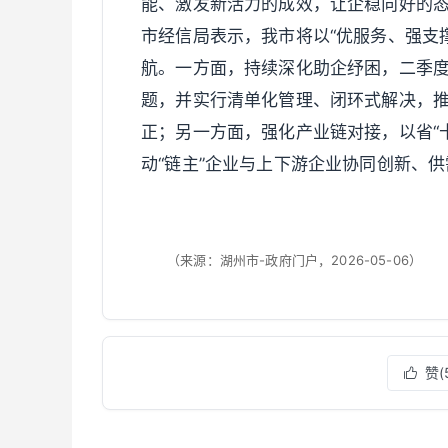
能、激发新活力的成效，让企稳向好的
市经信局表示，我市将以“优服务、强支
航。一方面，持续深化助企纾困，二季度
题，并实行清单化管理、闭环式解决，
正；另一方面，强化产业链对接，以省“十
动“链主”企业与上下游企业协同创新、
（来源：湖州市-政府门户，2026-05-06）
赞(
