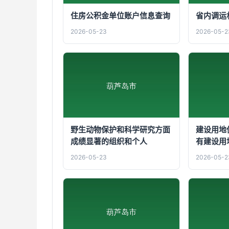
住房公积金单位账户信息查询
省内调运
2026-05-23
2026-05-2
野生动物保护和科学研究方面
建设用地
成绩显著的组织和个人
有建设用
2026-05-23
2026-05-2