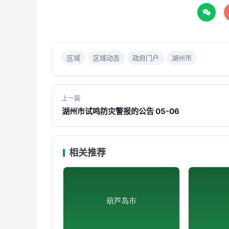

区域
区域动态
政府门户
湖州市
上一篇
湖州市试鸣防灾警报的公告 05-06
相关推荐