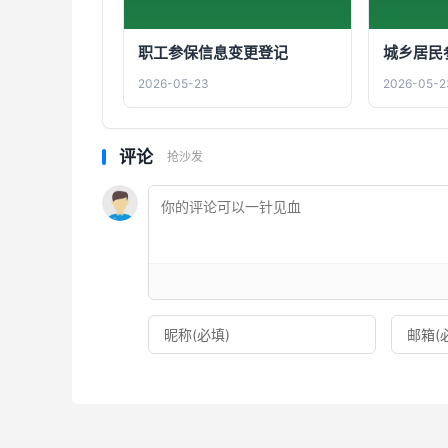
职工参保信息变更登记
城乡居民
2026-05-23
2026-05-2
评论
抢沙发