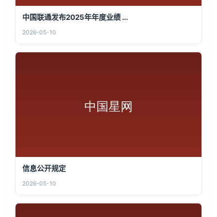
中国联通发布2025年年度业绩 ...
2026-05-10
信息公开规定
2026-05-10