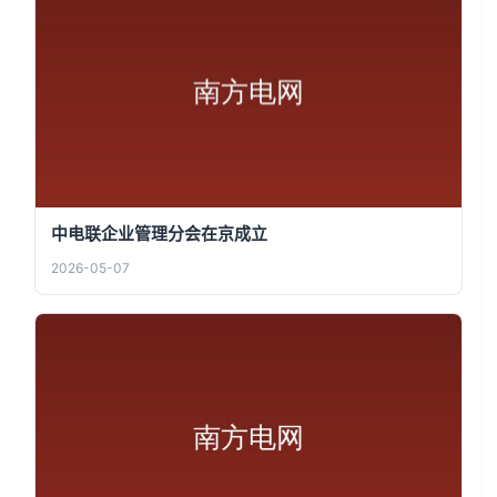
中电联企业管理分会在京成立
2026-05-07