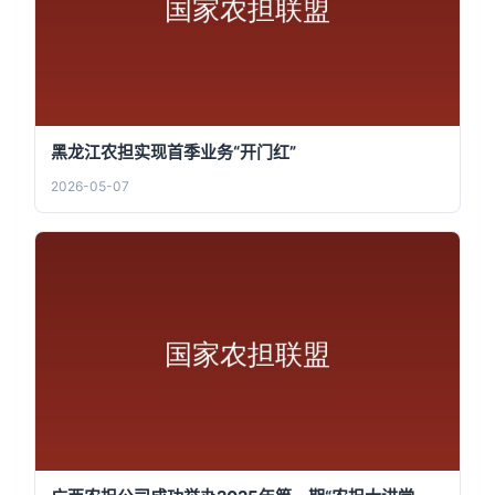
黑龙江农担实现首季业务“开门红”
2026-05-07