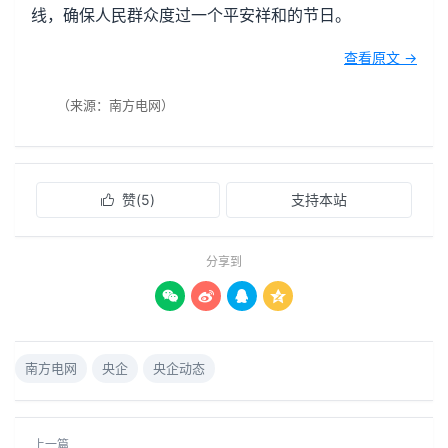
线，确保人民群众度过一个平安祥和的节日。
查看原文 →
（来源：南方电网）
赞(
5
)
支持本站

分享到




南方电网
央企
央企动态
上一篇