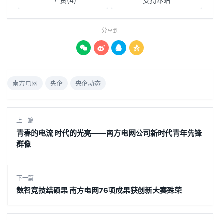
赞(
4
)
支持本站

分享到




南方电网
央企
央企动态
上一篇
青春的电流 时代的光亮——南方电网公司新时代青年先锋
群像
下一篇
数智竞技结硕果 南方电网76项成果获创新大赛殊荣