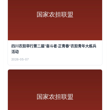
四川农担举行第二届“奋斗者·正青春”农担青年大练兵
活动
2026-05-07