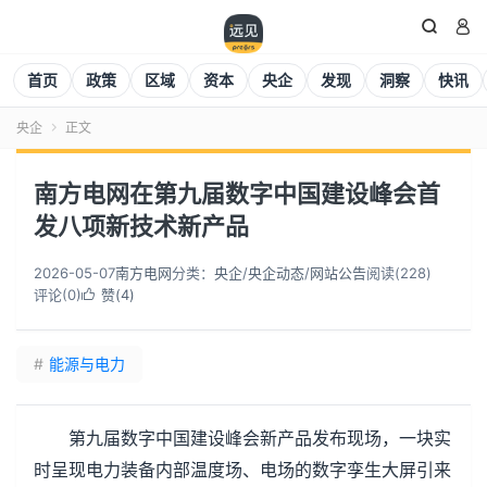


首页
政策
区域
资本
央企
发现
洞察
快讯
央企
正文

南方电网在第九届数字中国建设峰会首
发八项新技术新产品
2026-05-07
南方电网
分类：
央企
/
央企动态
/
网站公告
阅读(
229
)
评论(0)
赞(
4
)

#
能源与电力
第九届数字中国建设峰会新产品发布现场，一块实
时呈现电力装备内部温度场、电场的数字孪生大屏引来