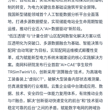
分析、自动处置，实现从被动检测到主动探知的防御机
制的转变，为电力关键信息基础设施筑牢安全屏障。
我国新型储能领域首个人工智能数据分析平台全面落
地，打通多源数据壁垒，实现储能电站全生命周期智能
运维，推动行业迈入“AI+数据驱动”新阶段。
“低压透镜”与“计量仓颉”山区配网数智化解决方案以低
压透明化为突破口、多源数据融合为基础、智能决策与
配网“自动驾驶”为目标，实现配网运维模式颠覆性变
革，成为赋能新型电力系统末端建设的核心实践解决方
案。南网科研院发布行业首款“AI+CAE”孪生软件
TRSimTwinV1.0，创新采用“测算融合”技术，为高端电
工装备装上“虚拟CT”，破解大型装备内部状态难测量、
仿真速度慢的行业难题。云集企业级中台建成应用、数
据、技术、安全四位一体能力复用体系，有效推动业务
与IT融合，解决“创新驱动快速变化的前台”和“技术驱动
稳定可靠的后台”之间的矛盾，赋能数字电网的跨域协