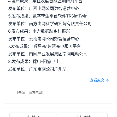
4.发布成果：柔性灰度智能监测研判平台
发布单位：广西电网公司数智运营中心
5.发布成果：数字孪生平台软件TRSimTwin
发布单位：南方电网科学研究院有限责任公司
6.发布成果：电力数据助乡村振兴
发布单位：云南电网公司数智运营中心
7.发布成果：“顺易充”智慧充电服务平台
发布单位：南网产业发展集团南网电动公司
8.发布成果：穗电-闪愈卫士
发布单位：广东电网公司广州局
查看原文 →
（来源：南方电网）