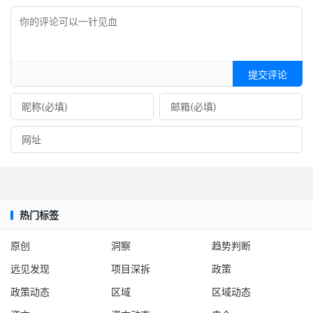
提交评论
热门标签
原创
洞察
趋势判断
远见发现
项目深拆
政策
政策动态
区域
区域动态