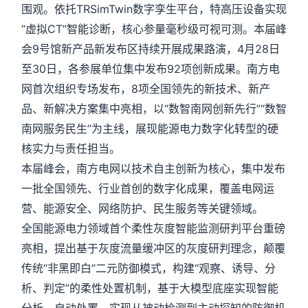
围观。依托TRSimTwin数字孪生平台，特高压设备实现
“虚拟CT”智能诊断，核心参量毫秒级可视可测。本届峰
会9号馆新产品新发布区持续开展成果路演，4月28日
至30日，各参展单位集中发布92项创新成果。南方电
网首次组织专场发布，8项全国领先的新技术、新产
品、新解决方案集中亮相，以“数智南网创新先行”“数智
南网服务民生”为主线，展现能源电力数字化转型的硬
核实力与责任担当。
本届峰会，南方电网以技术自主创新为核心，集中发布
一批全国领先、行业首创的数字化成果，覆盖电网运
营、能源安全、网络防护、民生服务等关键领域。
全国能源电力领域首个柔性灰度智能监测研判平台重磅
亮相，提出基于灰度流量缓冲区的灰度研判理念，颠覆
传统“非黑即白”二元防御模式，构建“观察、诱导、分
析、判定”的柔性处置机制，基于大模型底座实现智能