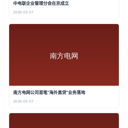
中电联企业管理分会在京成立
2026-05-07
南方电网公司首笔“海外直贷”业务落地
2026-05-07