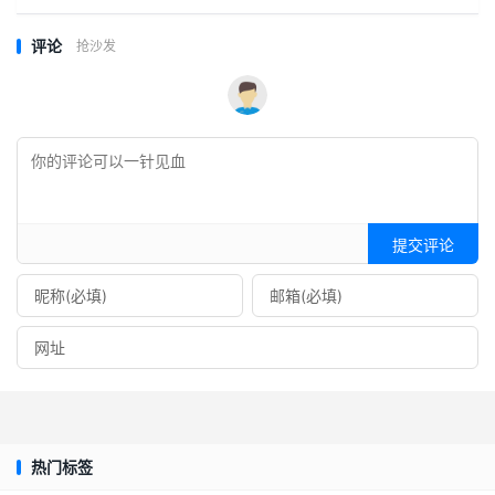
评论
抢沙发
提交评论
热门标签