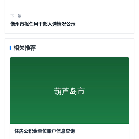
下一篇
儋州市拟任用干部人选情况公示
相关推荐
住房公积金单位账户信息查询