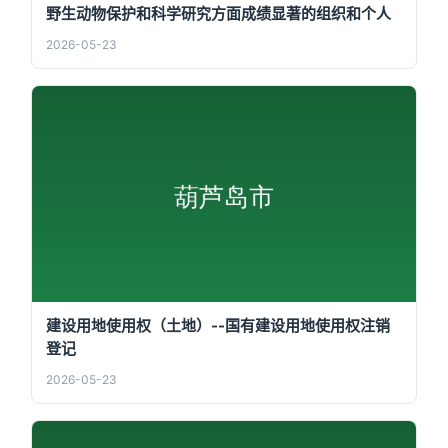
野生动物保护和科学研究方面成绩显著的组织和个人
2026-05-23
建设用地使用权（土地）--国有建设用地使用权注销
登记
2026-05-23