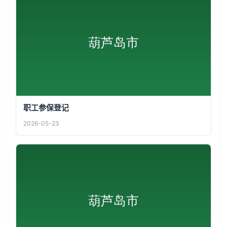
职工参保登记
2026-05-23