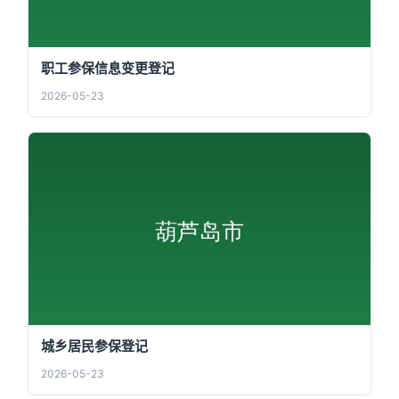
职工参保信息变更登记
2026-05-23
城乡居民参保登记
2026-05-23