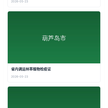
2026-05-23
省内调运林草植物检疫证
2026-05-23