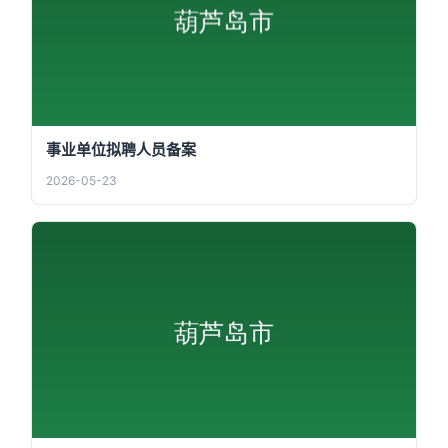
事业单位拟聘人员备案
2026-05-23