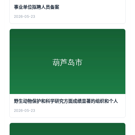
事业单位拟聘人员备案
2026-05-23
野生动物保护和科学研究方面成绩显著的组织和个人
2026-05-23