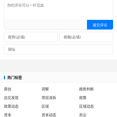
提交评论
热门标签
原创
洞察
趋势判断
远见发现
项目深拆
政策
政策动态
区域
区域动态
资本
资本动态
央企