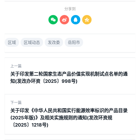
分享到




区域
区域动态
发改委
岳阳市
上一篇
关于印发第二轮国家生态产品价值实现机制试点名单的通
知(发改办环资〔2025〕998号)
下一篇
关于印发《中华人民共和国实行能源效率标识的产品目录
(2025年版)》及相关实施规则的通知(发改环资规
〔2025〕1218号)