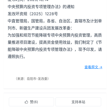
中央预算内投资专项管理办法》的通知
发改环资规〔2025〕1228号
中直管理局，国管局，各省、自治区、直辖市及计划单
列市、新疆生产建设兵团发展改革委：
为加强和规范节能降碳专项中央预算内投资管理，高质
量推进项目建设，提高资金使用效益，我们制定了《节
能降碳中央预算内投资专项管理办法》，现予印发，请
遵照执行。
查看原文 →
（来源：岳阳市-发改委）
赞(
6
)
支持本站
