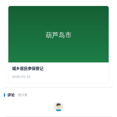
城乡居民参保登记
2026-05-23
评论
抢沙发