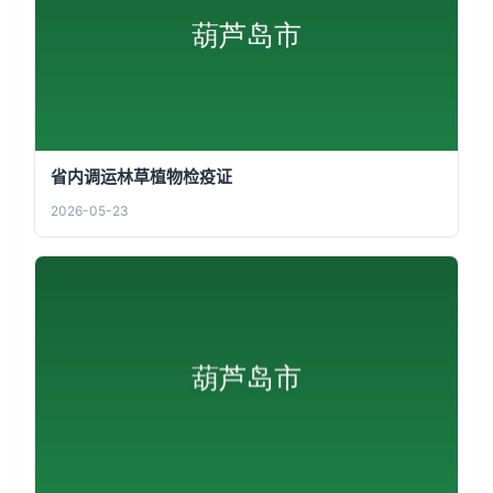
省内调运林草植物检疫证
2026-05-23