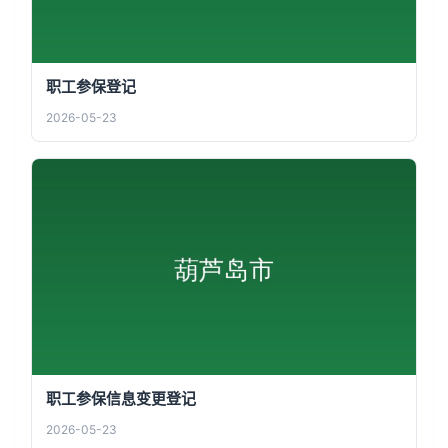
职工参保登记
2026-05-23
职工参保信息变更登记
2026-05-23