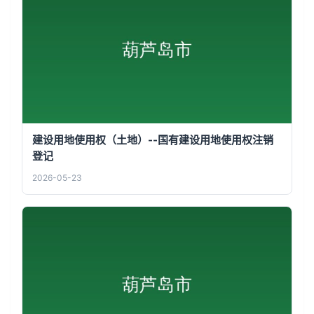
建设用地使用权（土地）--国有建设用地使用权注销
登记
2026-05-23