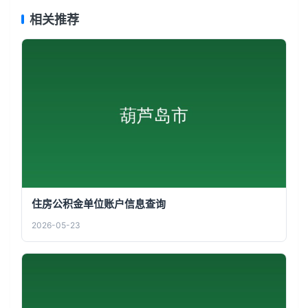
相关推荐
住房公积金单位账户信息查询
2026-05-23