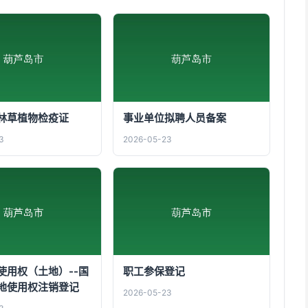
林草植物检疫证
事业单位拟聘人员备案
3
2026-05-23
使用权（土地）--国
职工参保登记
地使用权注销登记
2026-05-23