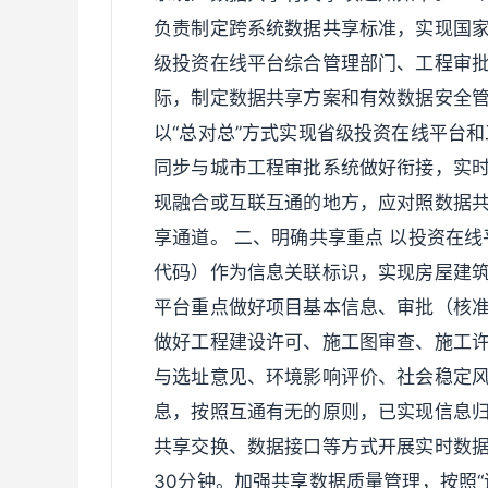
负责制定跨系统数据共享标准，实现国家
级投资在线平台综合管理部门、工程审
际，制定数据共享方案和有效数据安全
以“总对总”方式实现省级投资在线平台
同步与城市工程审批系统做好衔接，实时
现融合或互联互通的地方，应对照数据
享通道。 二、明确共享重点 以投资在
代码）作为信息关联标识，实现房屋建筑
平台重点做好项目基本信息、审批（核
做好工程建设许可、施工图审查、施工
与选址意见、环境影响评价、社会稳定
息，按照互通有无的原则，已实现信息
共享交换、数据接口等方式开展实时数
30分钟。加强共享数据质量管理，按照