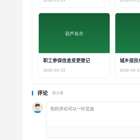
2026-05-23
2026-05-2
职工参保信息变更登记
城乡居民
2026-05-23
2026-05-2
评论
抢沙发