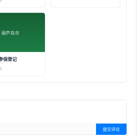
3
参保登记
3
提交评论