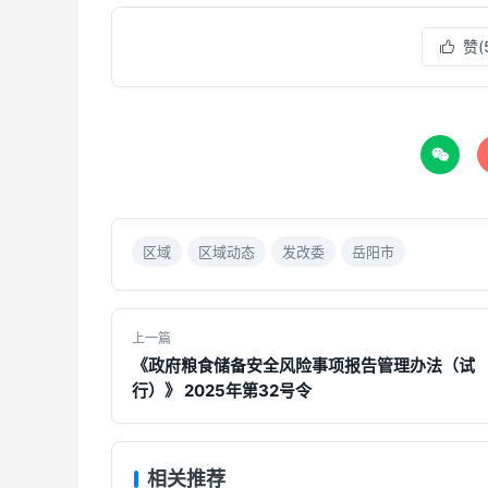
赞(


区域
区域动态
发改委
岳阳市
上一篇
《政府粮食储备安全风险事项报告管理办法（试
行）》 2025年第32号令
相关推荐