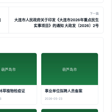
下一篇
施
大连市人民政府关于印发《大连市2026年重点民生
实事项目》的通知 大政发〔2026〕2号
林草植物检疫证
事业单位拟聘人员备案
3
2026-05-23