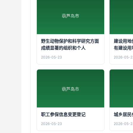
野生动物保护和科学研究方面
建设用地
成绩显著的组织和个人
有建设用
2026-05-23
2026-05-2
职工参保信息变更登记
城乡居民
2026-05-23
2026-05-2