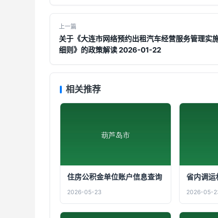
上一篇
关于《大连市网络预约出租汽车经营服务管理实
细则》的政策解读 2026-01-22
相关推荐
住房公积金单位账户信息查询
省内调运
2026-05-23
2026-05-2