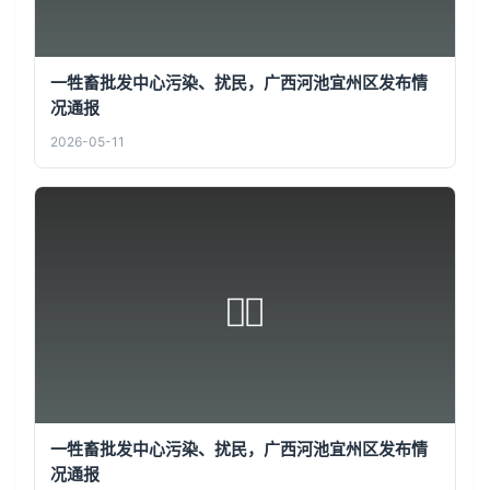
一牲畜批发中心污染、扰民，广西河池宜州区发布情
况通报
2026-05-11
一牲畜批发中心污染、扰民，广西河池宜州区发布情
况通报