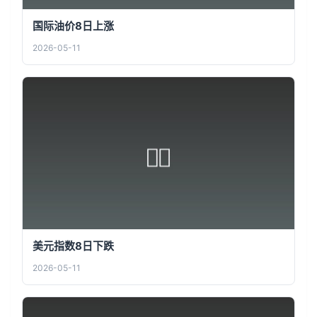
国际油价8日上涨
2026-05-11
美元指数8日下跌
2026-05-11