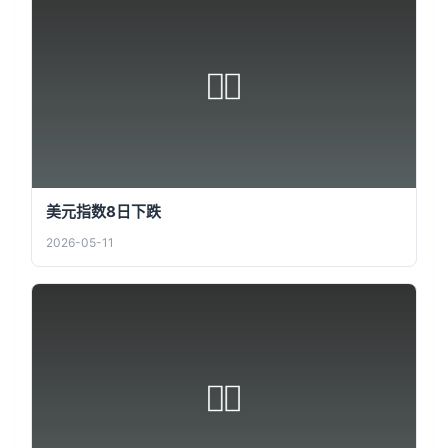
美元指数8日下跌
2026-05-11