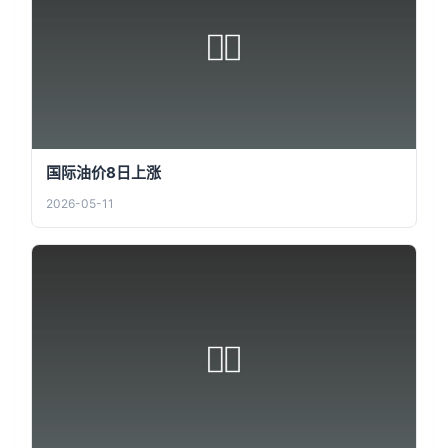
国际油价8日上涨
2026-05-11