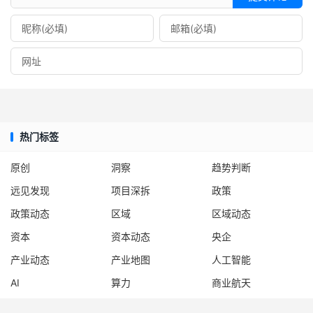
热门标签
原创
洞察
趋势判断
远见发现
项目深拆
政策
政策动态
区域
区域动态
资本
资本动态
央企
产业动态
产业地图
人工智能
AI
算力
商业航天