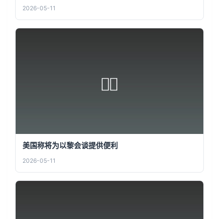
2026-05-11
美国称将为以黎会谈提供便利
2026-05-11