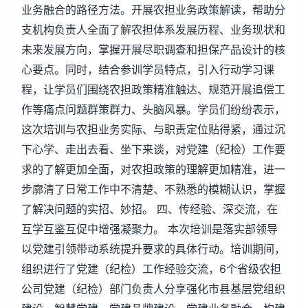
业务融合的路径方法。开展农担业务政策解读，帮助分
支机构负责人全面了解农担体系发展历程、业务现状和
未来发展方向，掌握开展尽职调查和担保产品设计的核
心要点。同时，结合参训学员特点，引入行动学习课
程，让学员们围绕农担政策精准触达、规范开展追偿工
作等痛点问题群策群力、头脑风暴。学员们纷纷表示，
这次培训与农担业务实际、与职责定位贴得紧，通过沉
下心学、走出去看、坐下来谈，对党建（纪检）工作要
求的了解更加全面，对农担政策的理解更加精准，进一
步廓清了日常工作中不清楚、不熟悉的模糊认识，掌握
了解决问题的实招、妙招。 四、传经验、深交流，在
互学互鉴互促中增强凝聚力。 本次培训是落实部领导
以党建引领带动系统提升要求的具体行动。培训期间，
组织进行了党建（纪检）工作经验交流，6个省级农担
公司党建（纪检）部门负责人分享强化市县基层党组织