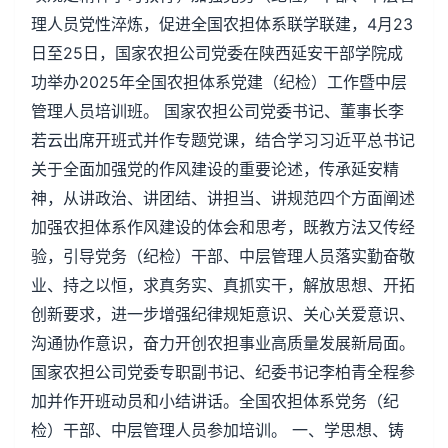
理人员党性淬炼，促进全国农担体系联学联建，4月23
日至25日，国家农担公司党委在陕西延安干部学院成
功举办2025年全国农担体系党建（纪检）工作暨中层
管理人员培训班。 国家农担公司党委书记、董事长李
若云出席开班式并作专题党课，结合学习习近平总书记
关于全面加强党的作风建设的重要论述，传承延安精
神，从讲政治、讲团结、讲担当、讲规范四个方面阐述
加强农担体系作风建设的体会和思考，既教方法又传经
验，引导党务（纪检）干部、中层管理人员落实勤奋敬
业、持之以恒，求真务实、真抓实干，解放思想、开拓
创新要求，进一步增强纪律规矩意识、关心关爱意识、
沟通协作意识，奋力开创农担事业高质量发展新局面。
国家农担公司党委专职副书记、纪委书记李柏青全程参
加并作开班动员和小结讲话。全国农担体系党务（纪
检）干部、中层管理人员参加培训。 一、学思想、铸