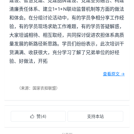
建设、智慧党建、党建品牌建设、党建业务融合、构建
清廉责任体系、建立1+1+N联动监督机制等方面的做法
和体会。在分组讨论活动中，有的学员争相分享工作经
验，有的学员现场求助工作难题，有的学员答疑解惑，
大家坦诚相待、相互取经，共同探讨促进农担体系高质
量发展的新路径新思路。学员们纷纷表示，此次培训干
货满满、收获很大，充分学习了解了兄弟单位的好经
验、好做法，开拓
查看原文 →
（来源：国家农担联盟）
赞(
4
)
支持本站
