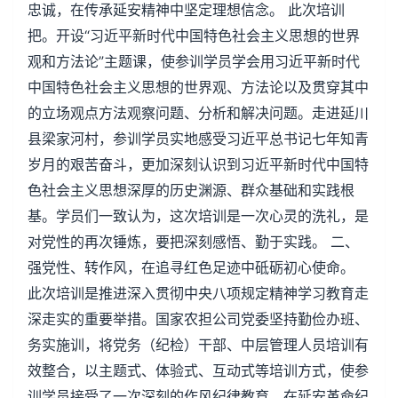
忠诚，在传承延安精神中坚定理想信念。 此次培训
把。开设“习近平新时代中国特色社会主义思想的世界
观和方法论”主题课，使参训学员学会用习近平新时代
中国特色社会主义思想的世界观、方法论以及贯穿其中
的立场观点方法观察问题、分析和解决问题。走进延川
县梁家河村，参训学员实地感受习近平总书记七年知青
岁月的艰苦奋斗，更加深刻认识到习近平新时代中国特
色社会主义思想深厚的历史渊源、群众基础和实践根
基。学员们一致认为，这次培训是一次心灵的洗礼，是
对党性的再次锤炼，要把深刻感悟、勤于实践。 二、
强党性、转作风，在追寻红色足迹中砥砺初心使命。
此次培训是推进深入贯彻中央八项规定精神学习教育走
深走实的重要举措。国家农担公司党委坚持勤俭办班、
务实施训，将党务（纪检）干部、中层管理人员培训有
效整合，以主题式、体验式、互动式等培训方式，使参
训学员接受了一次深刻的作风纪律教育。在延安革命纪