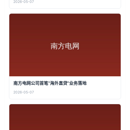
2026-05-07
南方电网公司首笔“海外直贷”业务落地
2026-05-07