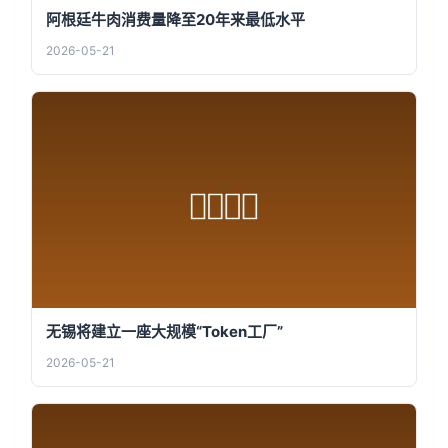
阿根廷牛肉消费量降至20年来最低水平
2026-05-21
无锡将建立一座大规模“Token工厂”
2026-05-21