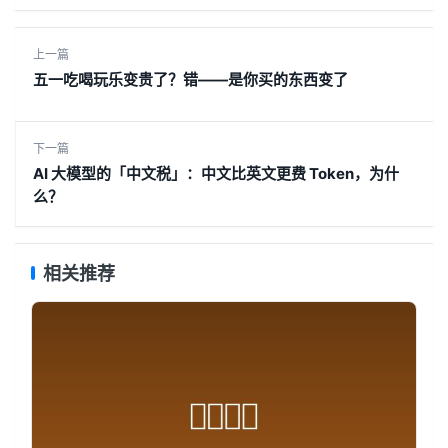
上一篇
五一吃喝玩乐变贵了？错——是你买的东西变了
下一篇
AI 大模型的「中文税」：中文比英文更费 Token，为什
么？
相关推荐