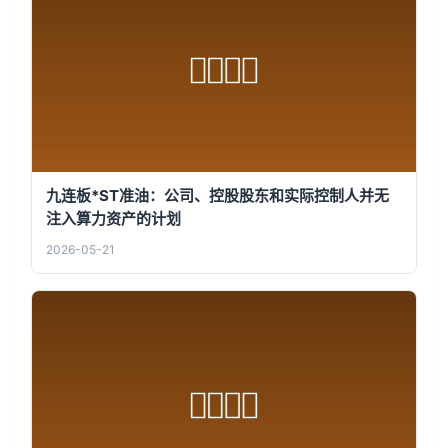
九连板*ST准油：公司、控股股东和实际控制人并无
注入算力资产的计划
2026-05-21