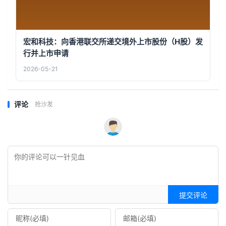
宏和科技：向香港联交所递交境外上市股份（H股）发
行并上市申请
2026-05-21
评论
抢沙发
提交评论