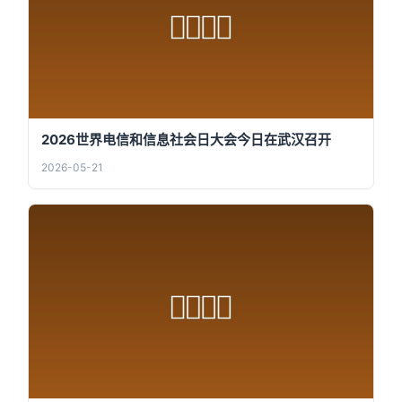
2026世界电信和信息社会日大会今日在武汉召开
2026-05-21