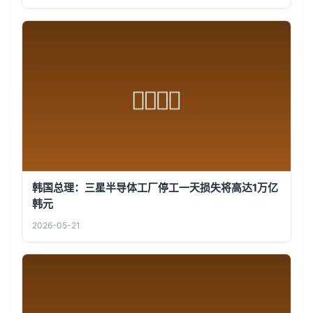
韩国总理：三星半导体工厂停工一天损失将高达1万亿
韩元
2026-05-21