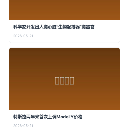
科学家开发出人类心脏“生物起搏器”类器官
2026-05-21
特斯拉两年来首次上调Model Y价格
2026-05-21