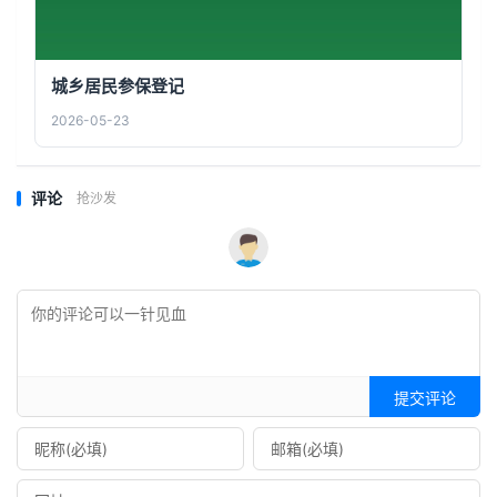
城乡居民参保登记
2026-05-23
评论
抢沙发
提交评论