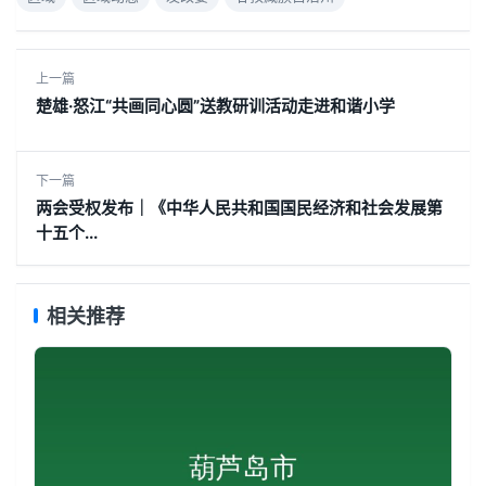
上一篇
楚雄·怒江“共画同心圆”送教研训活动走进和谐小学
下一篇
两会受权发布｜《中华人民共和国国民经济和社会发展第
十五个...
相关推荐